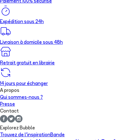
Paiement 100% sécurisé
Expédition sous 24h
Livraison à domicile sous 48h
Retrait gratuit en librairie
14 jours pour échanger
A propos
Qui sommes-nous ?
Presse
Contact
Explorez Bubble
Trouvez de l'inspiration
Bande