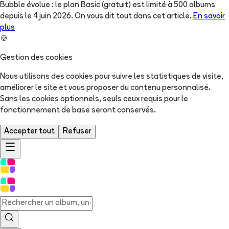
Bubble évolue : le plan Basic (gratuit) est limité à 500 albums
depuis le 4 juin 2026. On vous dit tout dans cet article.
En savoir
plus
🍪
Gestion des cookies
Nous utilisons des cookies pour suivre les statistiques de visite,
améliorer le site et vous proposer du contenu personnalisé.
Sans les cookies optionnels, seuls ceux requis pour le
fonctionnement de base seront conservés.
Accepter tout
Refuser