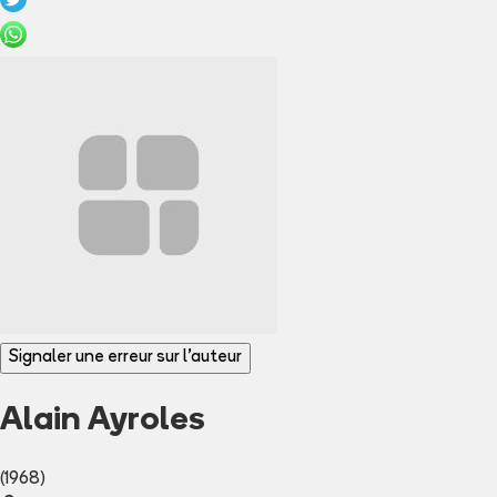
Signaler une erreur sur l'auteur
Alain Ayroles
(1968)