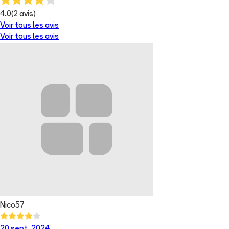
4.0
(
2
avis)
Voir tous les avis
Voir tous les avis
Nico57