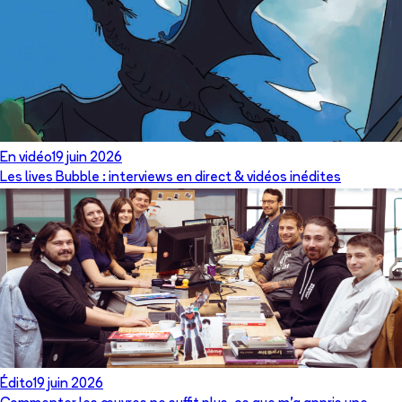
En vidéo
19 juin 2026
Les lives Bubble : interviews en direct & vidéos inédites
Édito
19 juin 2026