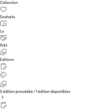
Collection
Souhaits
Lu
Prêt
Editions
0 édition possédée /
1
édition
disponibles