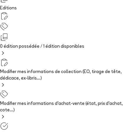
Editions
0 édition possédée /
1
édition
disponibles
Modifier mes informations de collection (EO, tirage de tête,
dédicace, ex-libris...)
Modifier mes informations d'achat-vente (état, prix d'achat,
cote...)