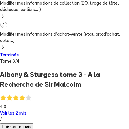
Modifier mes informations de collection (EO, tirage de tête,
dédicace, ex-libris...)
Modifier mes informations d'achat-vente (état, prix d'achat,
cote...)
Terminée
Tome
3
/
4
Albany & Sturgess tome 3 - A la
Recherche de Sir Malcolm
4.0
Voir les
2
avis
/
Laisser un avis