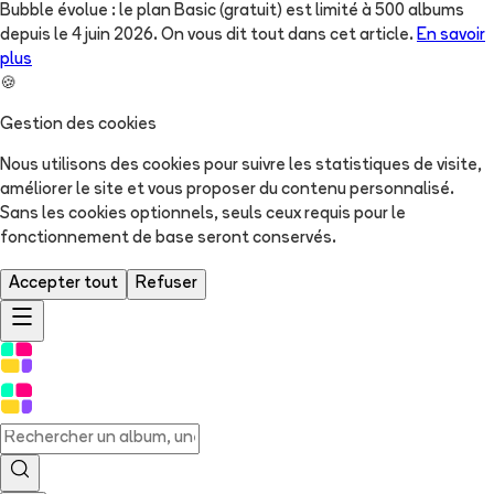
Bubble évolue : le plan Basic (gratuit) est limité à 500 albums
depuis le 4 juin 2026. On vous dit tout dans cet article.
En savoir
plus
🍪
Gestion des cookies
Nous utilisons des cookies pour suivre les statistiques de visite,
améliorer le site et vous proposer du contenu personnalisé.
Sans les cookies optionnels, seuls ceux requis pour le
fonctionnement de base seront conservés.
Accepter tout
Refuser