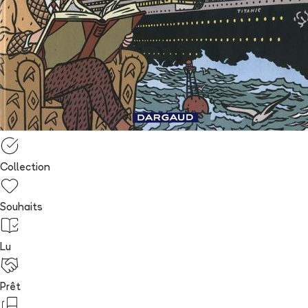
Collection
Souhaits
Lu
Prêt