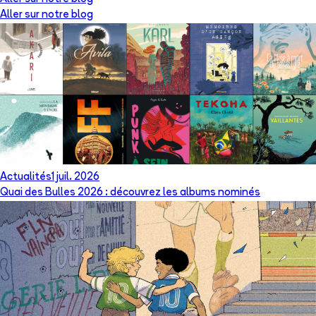
Aller sur notre blog
Actualités
1 juil. 2026
Quai des Bulles 2026 : découvrez les albums nominés