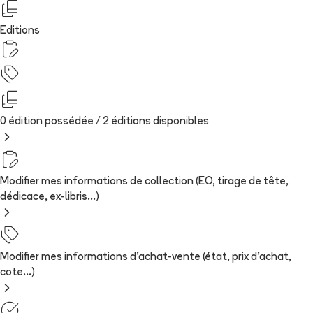
Editions
0 édition possédée /
2
édition
s
disponibles
Modifier mes informations de collection (EO, tirage de tête,
dédicace, ex-libris...)
Modifier mes informations d'achat-vente (état, prix d'achat,
cote...)