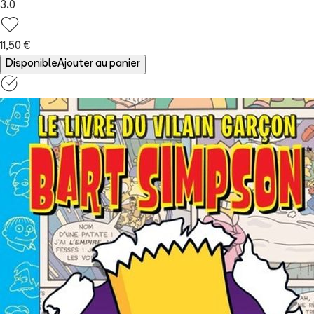
3.0
11,50 €
Disponible
Ajouter au panier