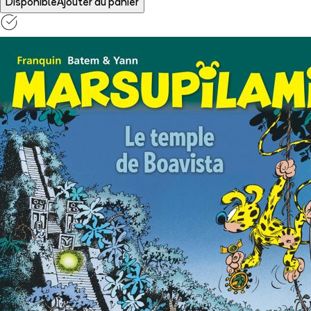
Disponible
Ajouter au panier