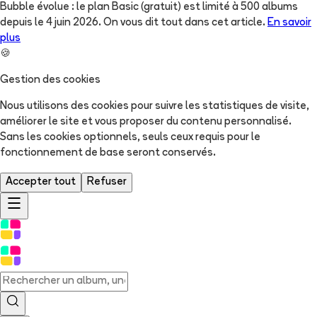
Bubble évolue : le plan Basic (gratuit) est limité à 500 albums
depuis le 4 juin 2026. On vous dit tout dans cet article.
En savoir
plus
🍪
Gestion des cookies
Nous utilisons des cookies pour suivre les statistiques de visite,
améliorer le site et vous proposer du contenu personnalisé.
Sans les cookies optionnels, seuls ceux requis pour le
fonctionnement de base seront conservés.
Accepter tout
Refuser