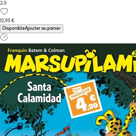
2.5
12,95 €
Disponible
Ajouter au panier