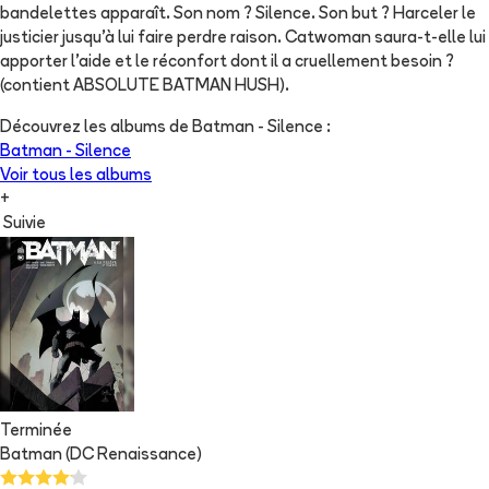
bandelettes apparaît. Son nom ? Silence. Son but ? Harceler le
justicier jusqu'à lui faire perdre raison. Catwoman saura-t-elle lui
apporter l'aide et le réconfort dont il a cruellement besoin ?
(contient ABSOLUTE BATMAN HUSH).
Découvrez les albums de
Batman - Silence
:
Batman - Silence
Voir tous les albums
+
Suivie
Terminée
Batman (DC Renaissance)