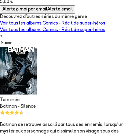
5,60 €
Alertez-moi par email
Alerte email
Découvrez d'autres séries du même genre
Voir tous les albums
Comics - Récit de super-héros
Voir tous les albums
Comics - Récit de super-héros
+
Suivie
Terminée
Batman - Silence
Batman se retrouve assailli par tous ses ennemis, lorsqu'un
mystérieux personnage qui dissimule son visage sous des