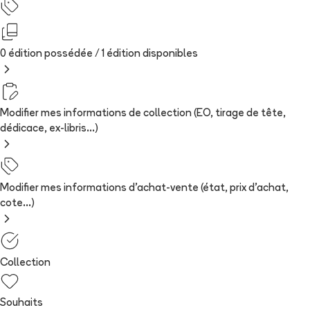
0 édition possédée /
1
édition
disponibles
Modifier mes informations de collection (EO, tirage de tête,
dédicace, ex-libris...)
Modifier mes informations d'achat-vente (état, prix d'achat,
cote...)
Collection
Souhaits