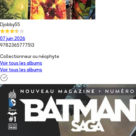
Djobby55
07 juin 2026
9782365777513
Collectionneur ou néophyte
Voir tous les albums
Voir tous les albums