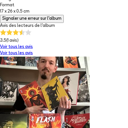
Format
17 x 26 x 0.5 cm
Signaler une erreur sur l'album
Avis des lecteurs de
l'album
3.5
(
1
avis)
Voir tous les avis
Voir tous les avis