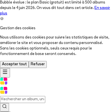
Bubble évolue : le plan Basic (gratuit) est limité à 500 albums
depuis le 4 juin 2026. On vous dit tout dans cet article.
En savoir
plus
🍪
Gestion des cookies
Nous utilisons des cookies pour suivre les statistiques de visite,
améliorer le site et vous proposer du contenu personnalisé.
Sans les cookies optionnels, seuls ceux requis pour le
fonctionnement de base seront conservés.
Accepter tout
Refuser