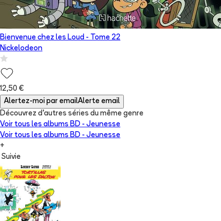
Bienvenue chez les Loud
- Tome
22
Nickelodeon
12,50 €
Alertez-moi par email
Alerte email
Découvrez d'autres séries du même genre
Voir tous les albums
BD - Jeunesse
Voir tous les albums
BD - Jeunesse
+
Suivie