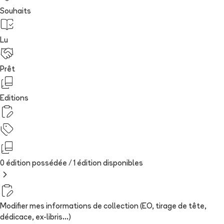
Souhaits
Lu
Prêt
Editions
0 édition possédée /
1
édition
disponibles
Modifier mes informations de collection (EO, tirage de tête,
dédicace, ex-libris...)