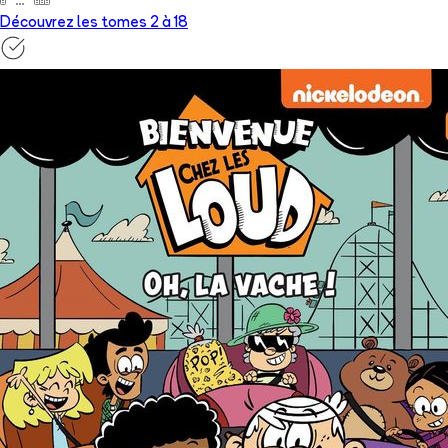
Découvrez les tomes 2 à
18