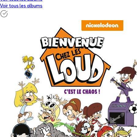
Voir tous les albums