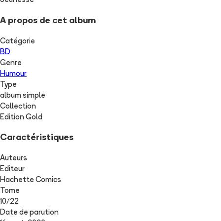
Jeunesse
A propos de cet album
Catégorie
BD
Genre
Humour
Type
album simple
Collection
Edition Gold
Caractéristiques
Auteurs
Editeur
Hachette Comics
Tome
10
/
22
Date de parution