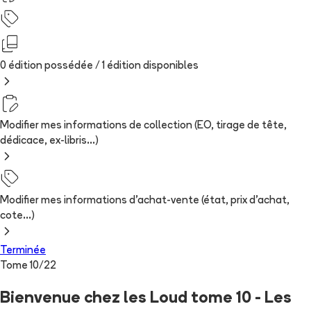
0 édition possédée /
1
édition
disponibles
Modifier mes informations de collection (EO, tirage de tête,
dédicace, ex-libris...)
Modifier mes informations d'achat-vente (état, prix d'achat,
cote...)
Terminée
Tome
10
/
22
Bienvenue chez les Loud tome 10 - Les