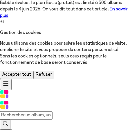
Bubble évolue : le plan Basic (gratuit) est limité à 500 albums
depuis le 4 juin 2026. On vous dit tout dans cet article.
En savoir
plus
🍪
Gestion des cookies
Nous utilisons des cookies pour suivre les statistiques de visite,
améliorer le site et vous proposer du contenu personnalisé.
Sans les cookies optionnels, seuls ceux requis pour le
fonctionnement de base seront conservés.
Accepter tout
Refuser