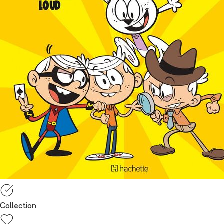
Collection