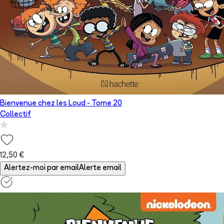
Bienvenue chez les Loud
- Tome
20
Collectif
12,50 €
Alertez-moi par email
Alerte email