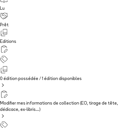
Lu
Prêt
Editions
0 édition possédée /
1
édition
disponibles
Modifier mes informations de collection (EO, tirage de tête,
dédicace, ex-libris...)