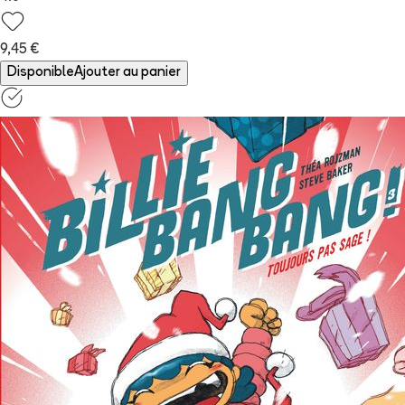
9,45 €
Disponible
Ajouter au panier