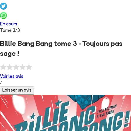
En cours
Tome
3
/
3
Billie Bang Bang tome 3 - Toujours pas
sage !
Voir les
avis
/
Laisser un avis