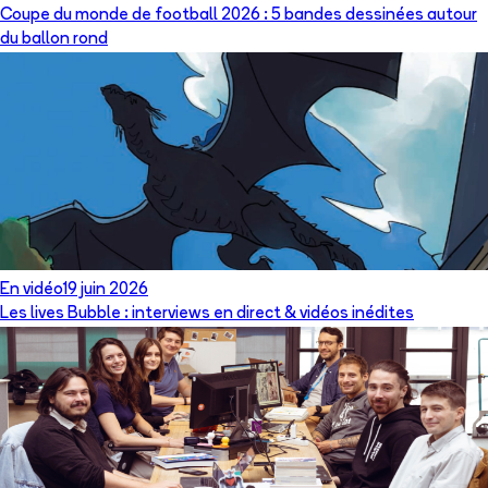
Coupe du monde de football 2026 : 5 bandes dessinées autour
du ballon rond
En vidéo
19 juin 2026
Les lives Bubble : interviews en direct & vidéos inédites