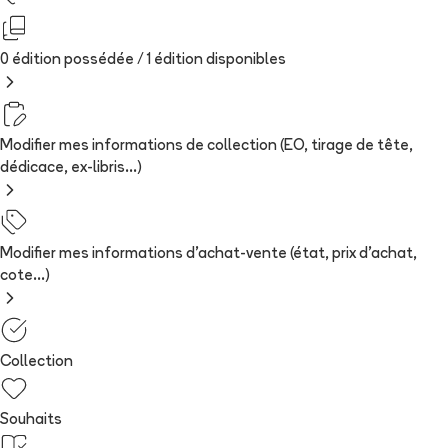
0 édition possédée /
1
édition
disponibles
Modifier mes informations de collection (EO, tirage de tête,
dédicace, ex-libris...)
Modifier mes informations d'achat-vente (état, prix d'achat,
cote...)
Collection
Souhaits