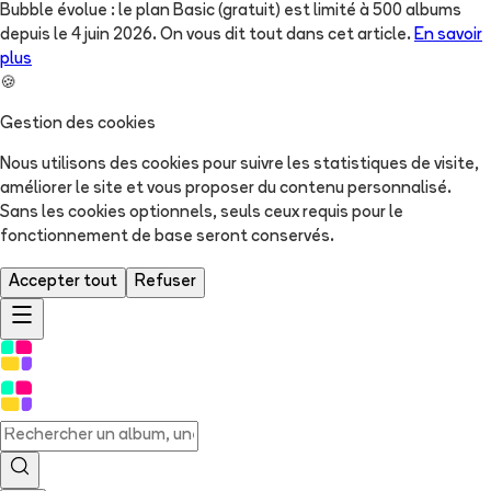
Bubble évolue : le plan Basic (gratuit) est limité à 500 albums
depuis le 4 juin 2026. On vous dit tout dans cet article.
En savoir
plus
🍪
Gestion des cookies
Nous utilisons des cookies pour suivre les statistiques de visite,
améliorer le site et vous proposer du contenu personnalisé.
Sans les cookies optionnels, seuls ceux requis pour le
fonctionnement de base seront conservés.
Accepter tout
Refuser