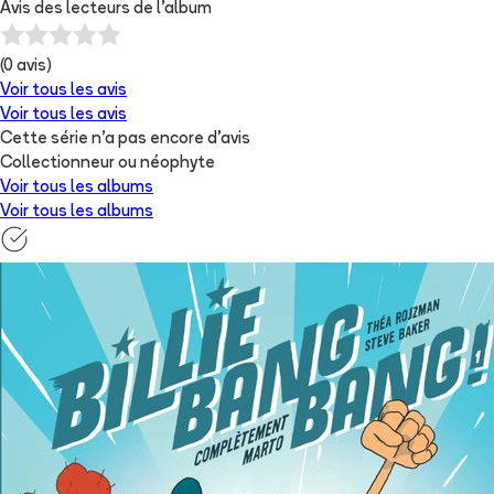
Avis des lecteurs de
l'album
(
0
avis)
Voir tous les avis
Voir tous les avis
Cette série n'a pas encore d'avis
Collectionneur ou néophyte
Voir tous les albums
Voir tous les albums