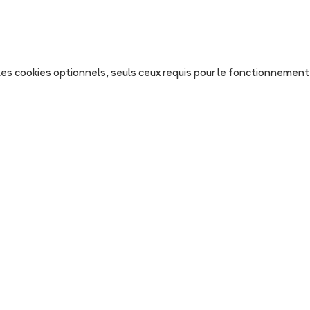
s les cookies optionnels, seuls ceux requis pour le fonctionnement