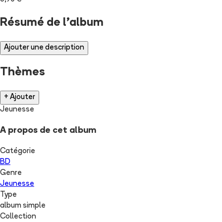
Résumé de l'album
Ajouter une description
Thèmes
+ Ajouter
Jeunesse
A propos de cet album
Catégorie
BD
Genre
Jeunesse
Type
album simple
Collection