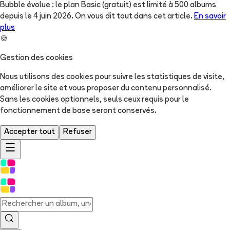
Bubble évolue : le plan Basic (gratuit) est limité à 500 albums
depuis le 4 juin 2026. On vous dit tout dans cet article.
En savoir
plus
🍪
Gestion des cookies
Nous utilisons des cookies pour suivre les statistiques de visite,
améliorer le site et vous proposer du contenu personnalisé.
Sans les cookies optionnels, seuls ceux requis pour le
fonctionnement de base seront conservés.
Accepter tout
Refuser