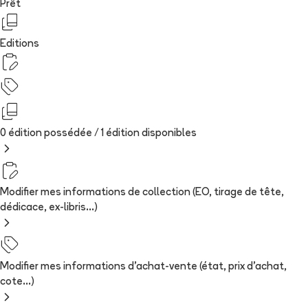
Prêt
Editions
0 édition possédée /
1
édition
disponibles
Modifier mes informations de collection (EO, tirage de tête,
dédicace, ex-libris...)
Modifier mes informations d'achat-vente (état, prix d'achat,
cote...)