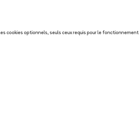
s les cookies optionnels, seuls ceux requis pour le fonctionnement