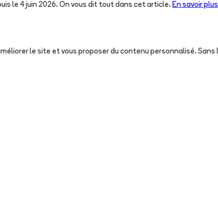
uis le 4 juin 2026. On vous dit tout dans cet article.
En savoir plus
, améliorer le site et vous proposer du contenu personnalisé. San