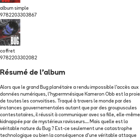
album simple
9782203303867
coffret
9782203302082
Résumé de l'album
Alors que le grand Bug planétaire a rendu impossible l'accès aux
données numériques, l'hypermnésique Kameron Obb est la proie
de toutes les convoitises. Traqué à travers le monde par des
instances gouvernementales autant que par des groupuscules
contestataires, il réussit à communiquer avec sa fille, elle-même
kidnappée par de mystérieux ravisseurs... Mais quelle est la
véritable nature du Bug ? Est-ce seulement une catastrophe
technologique ou bien la conséquence d'une véritable attaque