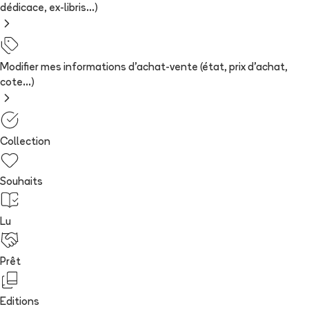
dédicace, ex-libris...)
Modifier mes informations d'achat-vente (état, prix d'achat,
cote...)
Collection
Souhaits
Lu
Prêt
Editions