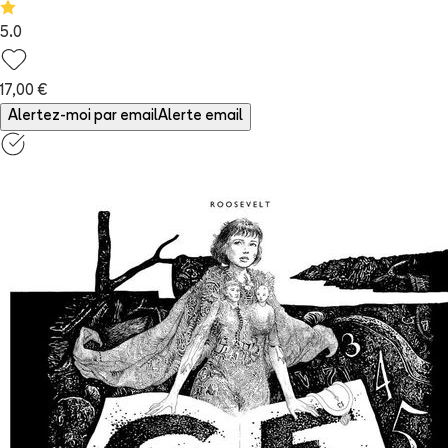
5.0
17,00 €
Alertez-moi par email
Alerte email