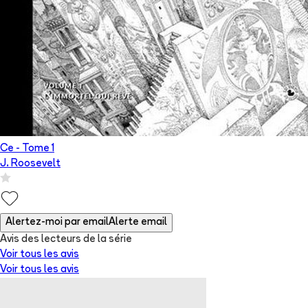
Ce
- Tome
1
J. Roosevelt
Alertez-moi par email
Alerte email
Avis des lecteurs de
la série
Voir tous les avis
Voir tous les avis