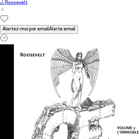
J. Roosevelt
Alertez-moi par email
Alerte email