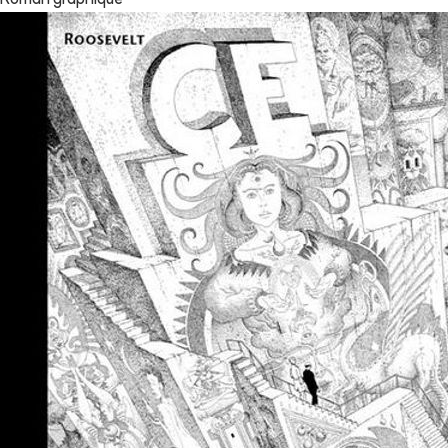
Roman graphique