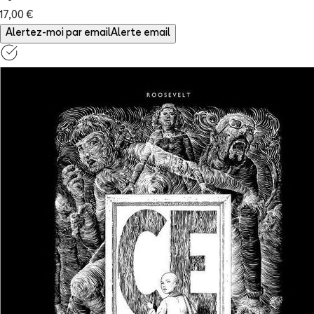
17,00 €
Alertez-moi par email
Alerte email