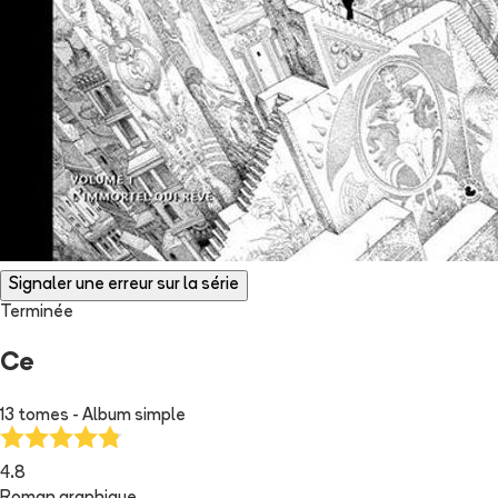
Signaler une erreur sur la série
Terminée
Ce
13 tomes - Album simple
4.8