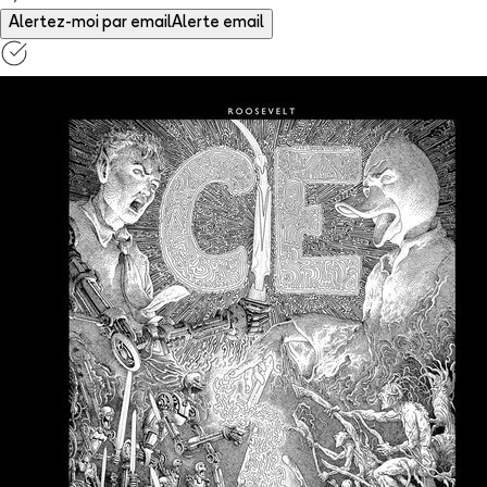
Alertez-moi par email
Alerte email