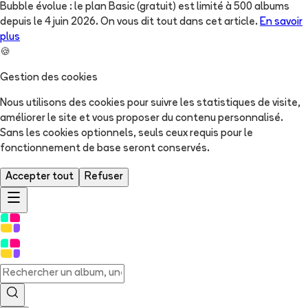
Bubble évolue : le plan Basic (gratuit) est limité à 500 albums
depuis le 4 juin 2026. On vous dit tout dans cet article.
En savoir
plus
🍪
Gestion des cookies
Nous utilisons des cookies pour suivre les statistiques de visite,
améliorer le site et vous proposer du contenu personnalisé.
Sans les cookies optionnels, seuls ceux requis pour le
fonctionnement de base seront conservés.
Accepter tout
Refuser