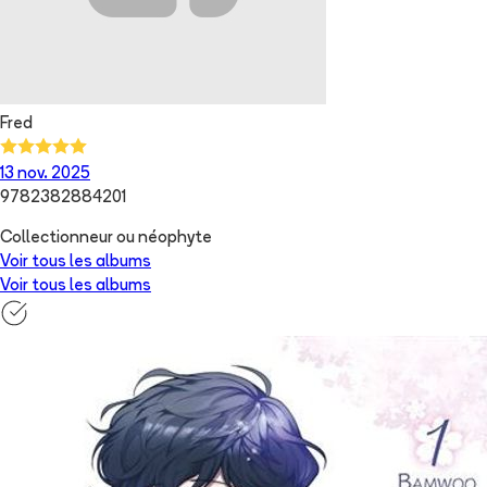
Fred
13 nov. 2025
9782382884201
Collectionneur ou néophyte
Voir tous les albums
Voir tous les albums