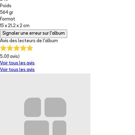
Poids
564 gr
Format
15 x 21.2 x 2 cm
Signaler une erreur sur l'album
Avis des lecteurs de
l'album
5.0
(
1
avis)
Voir tous les avis
Voir tous les avis