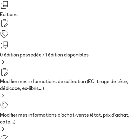
Editions
0 édition possédée /
1
édition
disponibles
Modifier mes informations de collection (EO, tirage de tête,
dédicace, ex-libris...)
Modifier mes informations d'achat-vente (état, prix d'achat,
cote...)