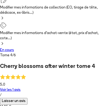
Modifier mes informations de collection (EO, tirage de tête,
dédicace, ex-libris...)
Modifier mes informations d'achat-vente (état, prix d'achat,
cote...)
En cours
Tome
4
/
6
Cherry blossoms after winter tome 4
5.0
Voir les
1
avis
/
Laisser un avis