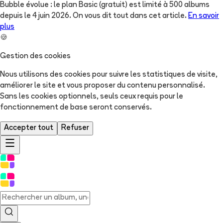
Bubble évolue : le plan Basic (gratuit) est limité à 500 albums
depuis le 4 juin 2026. On vous dit tout dans cet article.
En savoir
plus
🍪
Gestion des cookies
Nous utilisons des cookies pour suivre les statistiques de visite,
améliorer le site et vous proposer du contenu personnalisé.
Sans les cookies optionnels, seuls ceux requis pour le
fonctionnement de base seront conservés.
Accepter tout
Refuser