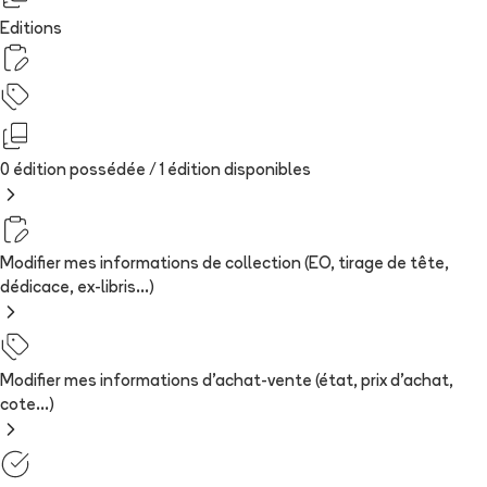
Editions
0 édition possédée /
1
édition
disponibles
Modifier mes informations de collection (EO, tirage de tête,
dédicace, ex-libris...)
Modifier mes informations d'achat-vente (état, prix d'achat,
cote...)