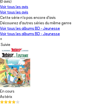
(
0
avis)
Voir tous les avis
Voir tous les avis
Cette série n'a pas encore d'avis
Découvrez d'autres séries du même genre
Voir tous les albums
BD - Jeunesse
Voir tous les albums
BD - Jeunesse
+
Suivie
En cours
Astérix