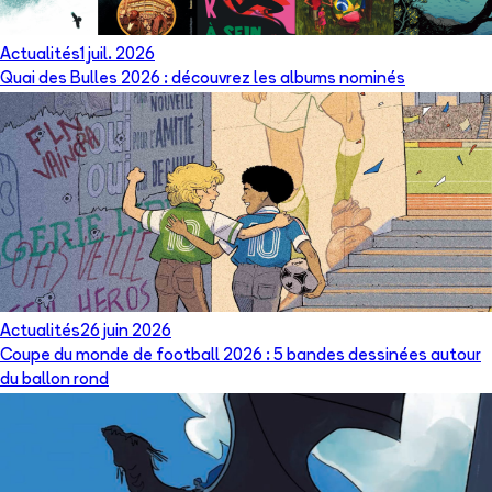
Actualités
1 juil. 2026
Quai des Bulles 2026 : découvrez les albums nominés
Actualités
26 juin 2026
Coupe du monde de football 2026 : 5 bandes dessinées autour
du ballon rond