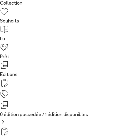
Collection
Souhaits
Lu
Prêt
Editions
0 édition possédée /
1
édition
disponibles