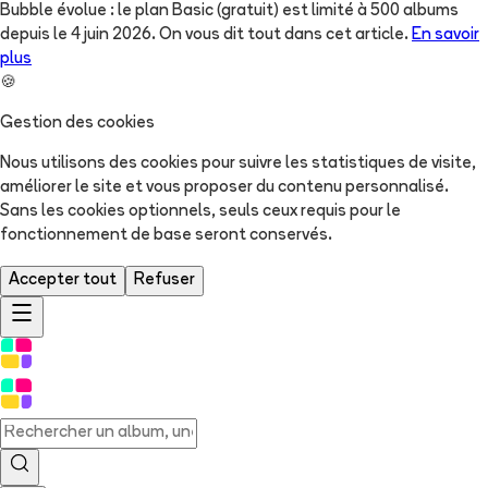
Bubble évolue : le plan Basic (gratuit) est limité à 500 albums
depuis le 4 juin 2026. On vous dit tout dans cet article.
En savoir
plus
🍪
Gestion des cookies
Nous utilisons des cookies pour suivre les statistiques de visite,
améliorer le site et vous proposer du contenu personnalisé.
Sans les cookies optionnels, seuls ceux requis pour le
fonctionnement de base seront conservés.
Accepter tout
Refuser