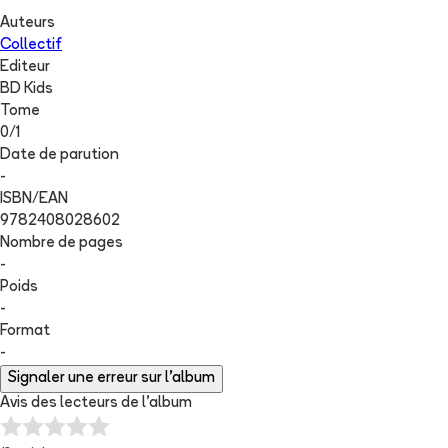
Auteurs
Collectif
Editeur
BD Kids
Tome
0
/
1
Date de parution
-
ISBN/EAN
9782408028602
Nombre de pages
-
Poids
-
Format
-
Signaler une erreur sur l'album
Avis des lecteurs de
l'album