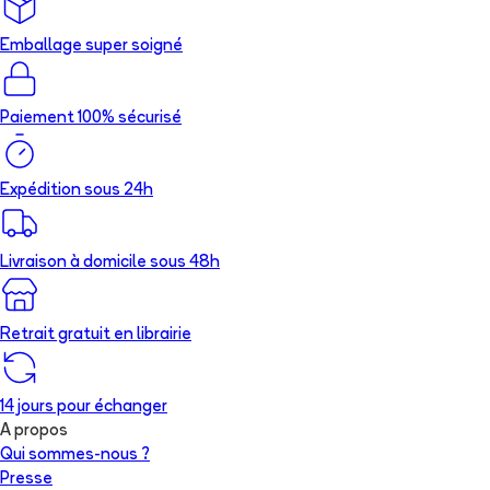
Emballage super soigné
Paiement 100% sécurisé
Expédition sous 24h
Livraison à domicile sous 48h
Retrait gratuit en librairie
14 jours pour échanger
A propos
Qui sommes-nous ?
Presse