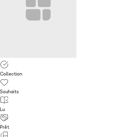
Collection
Souhaits
Lu
Prêt