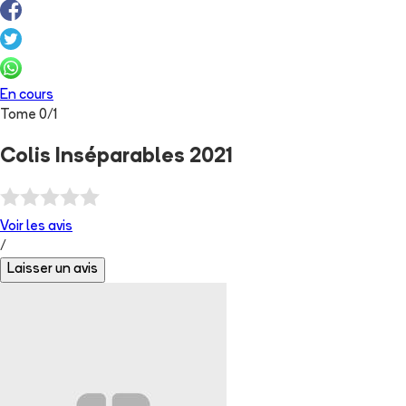
En cours
Tome
0
/
1
Colis Inséparables 2021
Voir les
avis
/
Laisser un avis