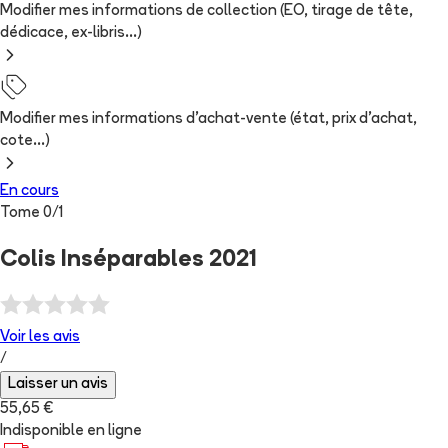
Modifier mes informations de collection (EO, tirage de tête,
dédicace, ex-libris...)
Modifier mes informations d'achat-vente (état, prix d'achat,
cote...)
En cours
Tome
0
/
1
Colis Inséparables 2021
Voir les
avis
/
Laisser un avis
55,65 €
Indisponible en ligne