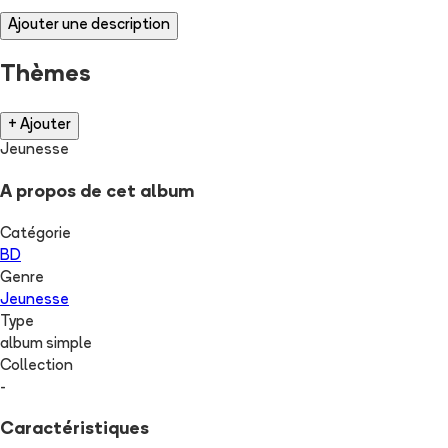
Ajouter une description
Thèmes
+ Ajouter
Jeunesse
A propos de cet album
Catégorie
BD
Genre
Jeunesse
Type
album simple
Collection
-
Caractéristiques