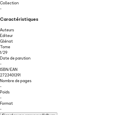
Collection
-
Caractéristiques
Auteurs
Editeur
Glénat
Tome
1
/
29
Date de parution
-
ISBN/EAN
2723401391
Nombre de pages
-
Poids
-
Format
-