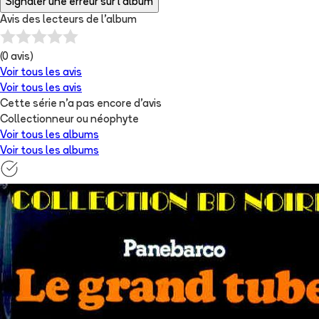
Signaler une erreur sur l'album
Avis des lecteurs de
l'album
(
0
avis)
Voir tous les avis
Voir tous les avis
Cette série n'a pas encore d'avis
Collectionneur ou néophyte
Voir tous les albums
Voir tous les albums