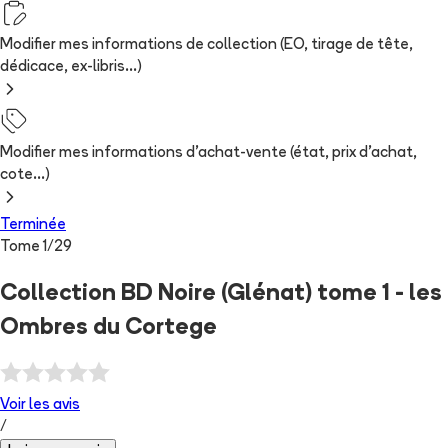
Modifier mes informations de collection (EO, tirage de tête,
dédicace, ex-libris...)
Modifier mes informations d'achat-vente (état, prix d'achat,
cote...)
Terminée
Tome
1
/
29
Collection BD Noire (Glénat) tome 1 - les
Ombres du Cortege
Voir les
avis
/