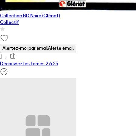
Collection BD Noire (Glénat)
Collectif
Alertez-moi par email
Alerte email
Découvrez les tomes 2 à
25