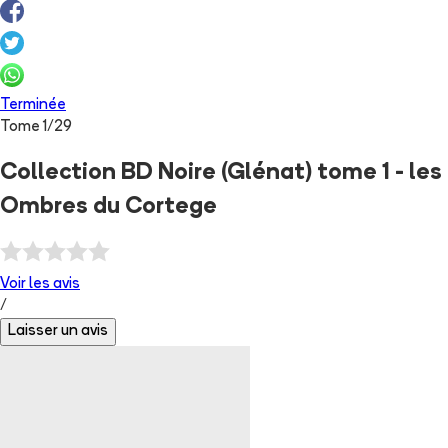
Terminée
Tome
1
/
29
Collection BD Noire (Glénat) tome 1 - les
Ombres du Cortege
Voir les
avis
/
Laisser un avis