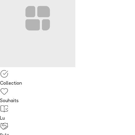
Collection
Souhaits
Lu