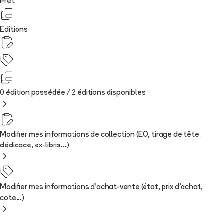
Prêt
Editions
0 édition possédée /
2
édition
s
disponibles
Modifier mes informations de collection (EO, tirage de tête,
dédicace, ex-libris...)
Modifier mes informations d'achat-vente (état, prix d'achat,
cote...)