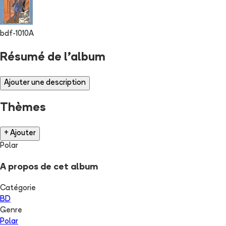
bdf-1010A
Résumé de l'album
Ajouter une description
Thèmes
+ Ajouter
Polar
A propos de cet album
Catégorie
BD
Genre
Polar