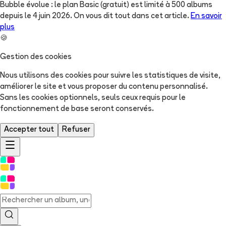
Bubble évolue : le plan Basic (gratuit) est limité à 500 albums
depuis le 4 juin 2026. On vous dit tout dans cet article.
En savoir
plus
🍪
Gestion des cookies
Nous utilisons des cookies pour suivre les statistiques de visite,
améliorer le site et vous proposer du contenu personnalisé.
Sans les cookies optionnels, seuls ceux requis pour le
fonctionnement de base seront conservés.
Accepter tout
Refuser