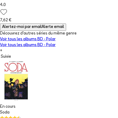
4.0
7,62 €
Alertez-moi par email
Alerte email
Découvrez d'autres séries du même genre
Voir tous les albums
BD - Polar
Voir tous les albums
BD - Polar
+
Suivie
En cours
Soda