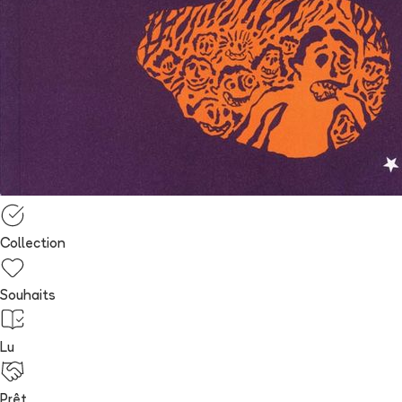
Collection
Souhaits
Lu
Prêt