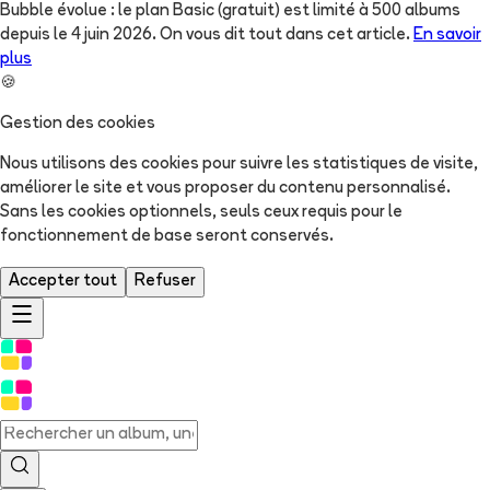
Bubble évolue : le plan Basic (gratuit) est limité à 500 albums
depuis le 4 juin 2026. On vous dit tout dans cet article.
En savoir
plus
🍪
Gestion des cookies
Nous utilisons des cookies pour suivre les statistiques de visite,
améliorer le site et vous proposer du contenu personnalisé.
Sans les cookies optionnels, seuls ceux requis pour le
fonctionnement de base seront conservés.
Accepter tout
Refuser