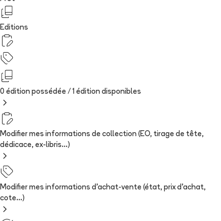
Editions
0 édition possédée /
1
édition
disponibles
Modifier mes informations de collection (EO, tirage de tête,
dédicace, ex-libris...)
Modifier mes informations d'achat-vente (état, prix d'achat,
cote...)