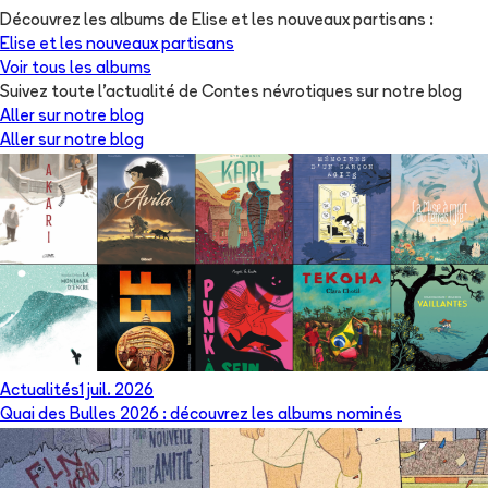
Découvrez les albums de
Elise et les nouveaux partisans
:
Elise et les nouveaux partisans
Voir tous les albums
Suivez toute l'actualité de Contes névrotiques sur notre blog
Aller sur notre blog
Aller sur notre blog
Actualités
1 juil. 2026
Quai des Bulles 2026 : découvrez les albums nominés