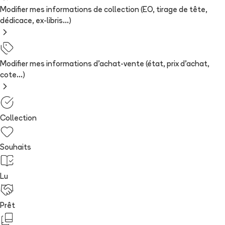
Modifier mes informations de collection (EO, tirage de tête,
dédicace, ex-libris...)
Modifier mes informations d'achat-vente (état, prix d'achat,
cote...)
Collection
Souhaits
Lu
Prêt