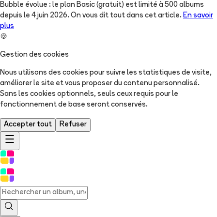
Bubble évolue : le plan Basic (gratuit) est limité à 500 albums
depuis le 4 juin 2026. On vous dit tout dans cet article.
En savoir
plus
🍪
Gestion des cookies
Nous utilisons des cookies pour suivre les statistiques de visite,
améliorer le site et vous proposer du contenu personnalisé.
Sans les cookies optionnels, seuls ceux requis pour le
fonctionnement de base seront conservés.
Accepter tout
Refuser