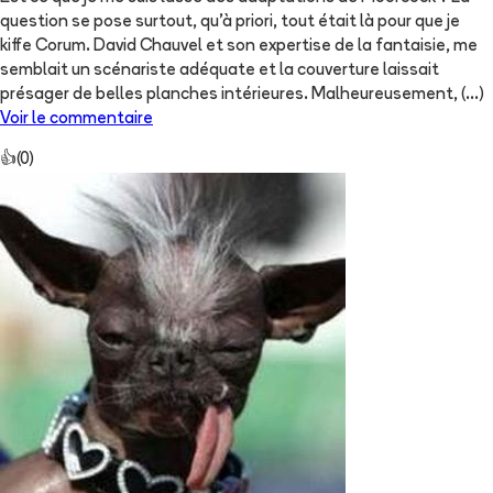
question se pose surtout, qu'à priori, tout était là pour que je
kiffe Corum. David Chauvel et son expertise de la fantaisie, me
semblait un scénariste adéquate et la couverture laissait
présager de belles planches intérieures. Malheureusement,
(...)
Voir le commentaire
👍
(
0
)