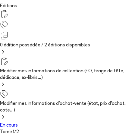
Editions
0 édition possédée /
2
édition
s
disponibles
Modifier mes informations de collection (EO, tirage de tête,
dédicace, ex-libris...)
Modifier mes informations d'achat-vente (état, prix d'achat,
cote...)
En cours
Tome
1
/
2