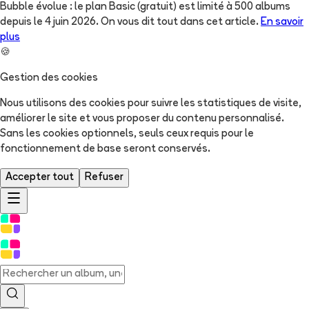
Bubble évolue : le plan Basic (gratuit) est limité à 500 albums
depuis le 4 juin 2026. On vous dit tout dans cet article.
En savoir
plus
🍪
Gestion des cookies
Nous utilisons des cookies pour suivre les statistiques de visite,
améliorer le site et vous proposer du contenu personnalisé.
Sans les cookies optionnels, seuls ceux requis pour le
fonctionnement de base seront conservés.
Accepter tout
Refuser