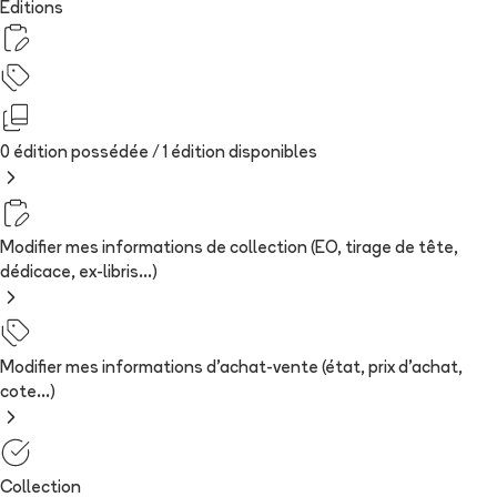
Editions
0 édition possédée /
1
édition
disponibles
Modifier mes informations de collection (EO, tirage de tête,
dédicace, ex-libris...)
Modifier mes informations d'achat-vente (état, prix d'achat,
cote...)
Collection