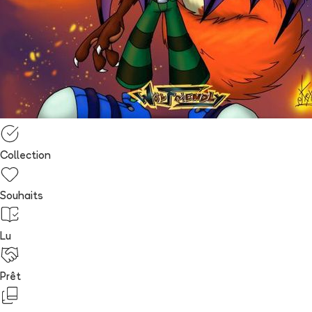
Collection
Souhaits
Lu
Prêt