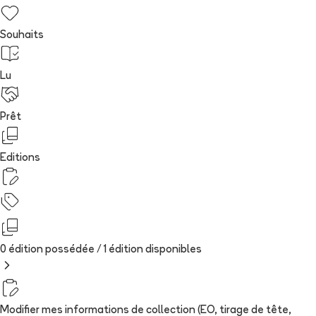
Souhaits
Lu
Prêt
Editions
0 édition possédée /
1
édition
disponibles
Modifier mes informations de collection (EO, tirage de tête,