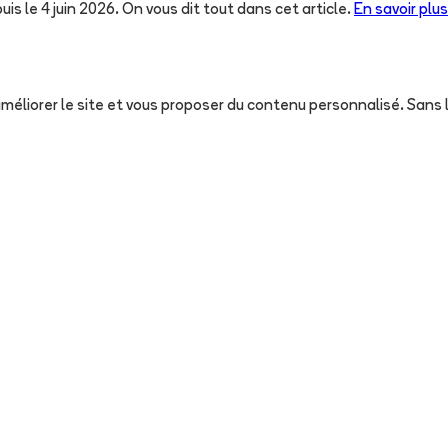
uis le 4 juin 2026. On vous dit tout dans cet article.
En savoir plus
, améliorer le site et vous proposer du contenu personnalisé. San