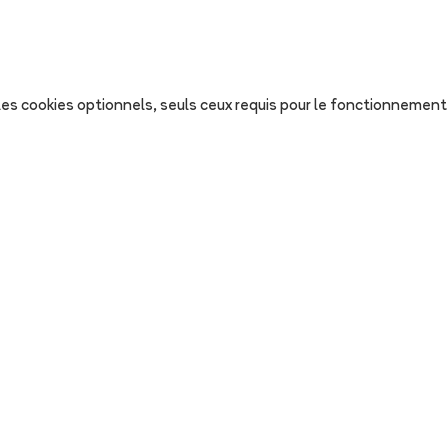
s les cookies optionnels, seuls ceux requis pour le fonctionnement