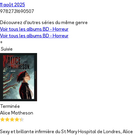
11 août 2025
9782731690507
Découvrez d'autres séries du même genre
Voir tous les albums
BD - Horreur
Voir tous les albums
BD - Horreur
+
Suivie
Terminée
Alice Matheson
Sexy et brillante infirmière du St Mary Hospital de Londres, Alice