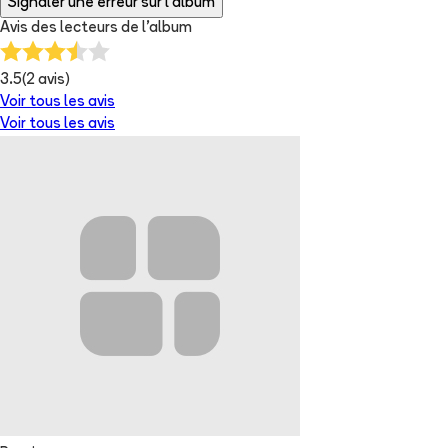
Signaler une erreur sur l'album
Avis des lecteurs de
l'album
3.5
(
2
avis)
Voir tous les avis
Voir tous les avis