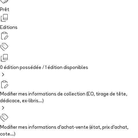
Prêt
Editions
0 édition possédée /
1
édition
disponibles
Modifier mes informations de collection (EO, tirage de tête,
dédicace, ex-libris...)
Modifier mes informations d'achat-vente (état, prix d'achat,
cote...)