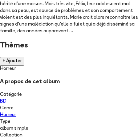
hérité d’une maison. Mais très vite, Félix, leur adolescent mal
dans sa peau, est source de problèmes et son comportement
violent est des plus inquiétants. Marie croit alors reconnaître les
signes d’une malédiction qu’elle a fui et qui a déjà disséminé sa
famille, des années auparavant …
Thèmes
+ Ajouter
Horreur
A propos de cet album
Catégorie
BD
Genre
Horreur
Type
album simple
Collection