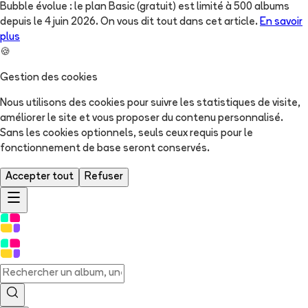
Bubble évolue : le plan Basic (gratuit) est limité à 500 albums
depuis le 4 juin 2026. On vous dit tout dans cet article.
En savoir
plus
🍪
Gestion des cookies
Nous utilisons des cookies pour suivre les statistiques de visite,
améliorer le site et vous proposer du contenu personnalisé.
Sans les cookies optionnels, seuls ceux requis pour le
fonctionnement de base seront conservés.
Accepter tout
Refuser