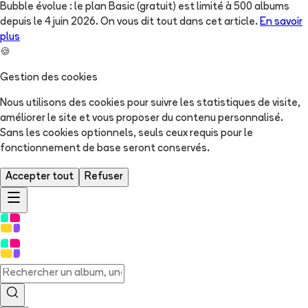
Bubble évolue : le plan Basic (gratuit) est limité à 500 albums
depuis le 4 juin 2026. On vous dit tout dans cet article.
En savoir
plus
🍪
Gestion des cookies
Nous utilisons des cookies pour suivre les statistiques de visite,
améliorer le site et vous proposer du contenu personnalisé.
Sans les cookies optionnels, seuls ceux requis pour le
fonctionnement de base seront conservés.
Accepter tout
Refuser