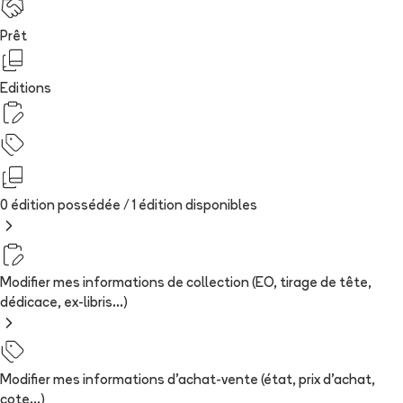
Prêt
Editions
0 édition possédée /
1
édition
disponibles
Modifier mes informations de collection (EO, tirage de tête,
dédicace, ex-libris...)
Modifier mes informations d'achat-vente (état, prix d'achat,
cote...)