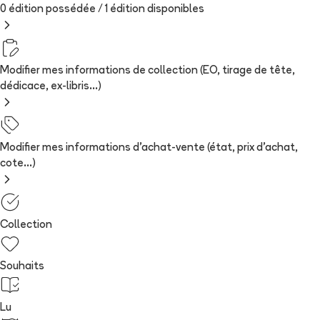
0 édition possédée /
1
édition
disponibles
Modifier mes informations de collection (EO, tirage de tête,
dédicace, ex-libris...)
Modifier mes informations d'achat-vente (état, prix d'achat,
cote...)
Collection
Souhaits
Lu