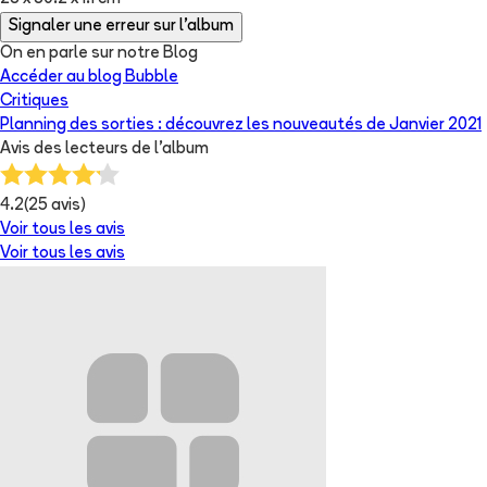
Signaler une erreur sur l'album
On en parle sur notre Blog
Accéder au blog Bubble
Critiques
Planning des sorties : découvrez les nouveautés de Janvier 2021
Avis des lecteurs de
l'album
4.2
(
25
avis)
Voir tous les avis
Voir tous les avis