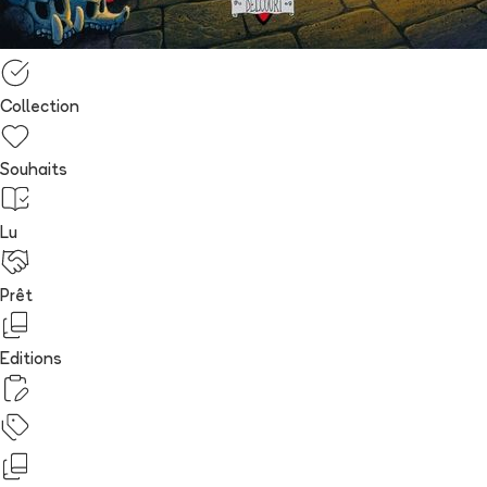
Collection
Souhaits
Lu
Prêt
Editions