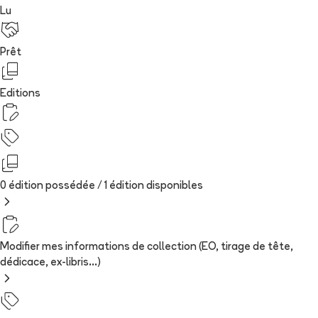
Lu
Prêt
Editions
0 édition possédée /
1
édition
disponibles
Modifier mes informations de collection (EO, tirage de tête,
dédicace, ex-libris...)