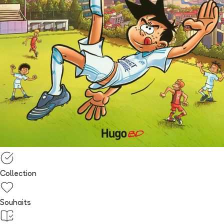
Collection
Souhaits