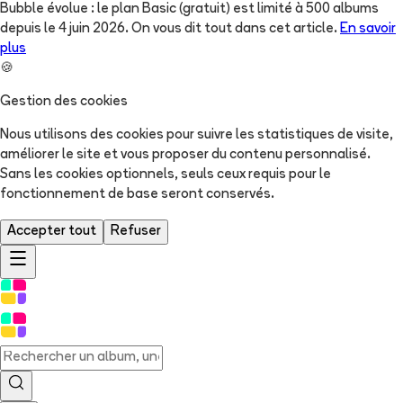
Bubble évolue : le plan Basic (gratuit) est limité à 500 albums
depuis le 4 juin 2026. On vous dit tout dans cet article.
En savoir
plus
🍪
Gestion des cookies
Nous utilisons des cookies pour suivre les statistiques de visite,
améliorer le site et vous proposer du contenu personnalisé.
Sans les cookies optionnels, seuls ceux requis pour le
fonctionnement de base seront conservés.
Accepter tout
Refuser