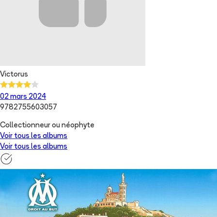
Victorus
02 mars 2024
9782755603057
Collectionneur ou néophyte
Voir tous les albums
Voir tous les albums