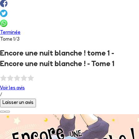
Terminée
Tome
1
/
3
Encore une nuit blanche ! tome 1 -
Encore une nuit blanche ! - Tome 1
Voir les
avis
/
Laisser un avis