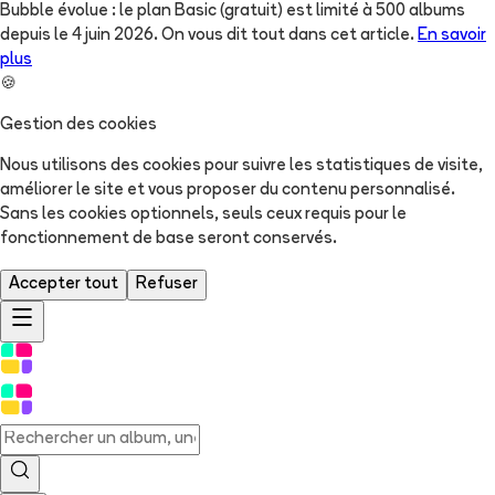
Bubble évolue : le plan Basic (gratuit) est limité à 500 albums
depuis le 4 juin 2026. On vous dit tout dans cet article.
En savoir
plus
🍪
Gestion des cookies
Nous utilisons des cookies pour suivre les statistiques de visite,
améliorer le site et vous proposer du contenu personnalisé.
Sans les cookies optionnels, seuls ceux requis pour le
fonctionnement de base seront conservés.
Accepter tout
Refuser