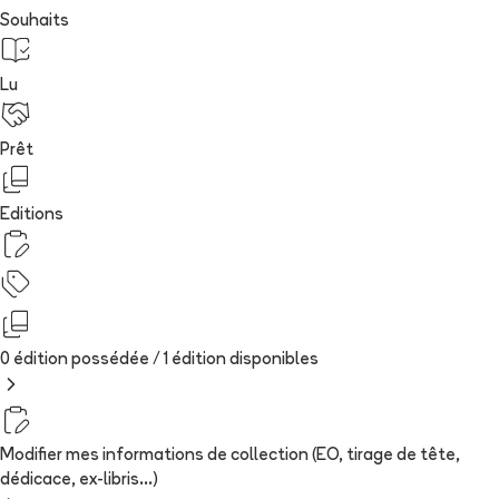
Souhaits
Lu
Prêt
Editions
0 édition possédée /
1
édition
disponibles
Modifier mes informations de collection (EO, tirage de tête,
dédicace, ex-libris...)