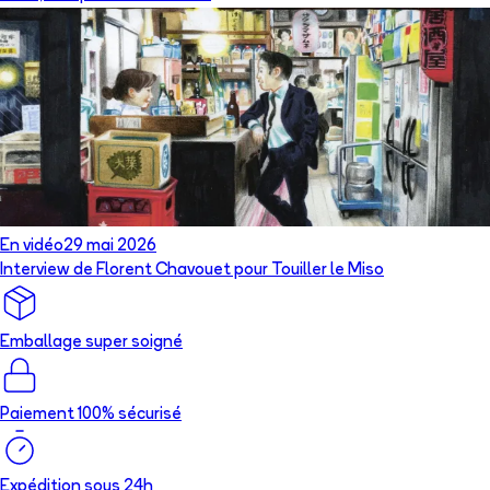
En vidéo
29 mai 2026
Interview de Florent Chavouet pour Touiller le Miso
Emballage super soigné
Paiement 100% sécurisé
Expédition sous 24h