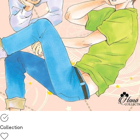
Collection