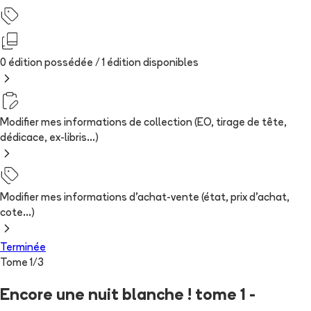
0 édition possédée /
1
édition
disponibles
Modifier mes informations de collection (EO, tirage de tête,
dédicace, ex-libris...)
Modifier mes informations d'achat-vente (état, prix d'achat,
cote...)
Terminée
Tome
1
/
3
Encore une nuit blanche ! tome 1 -