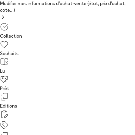
Modifier mes informations d'achat-vente (état, prix d'achat,
cote...)
Collection
Souhaits
Lu
Prêt
Editions