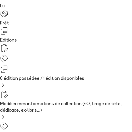
Lu
Prêt
Editions
0 édition possédée /
1
édition
disponibles
Modifier mes informations de collection (EO, tirage de tête,
dédicace, ex-libris...)