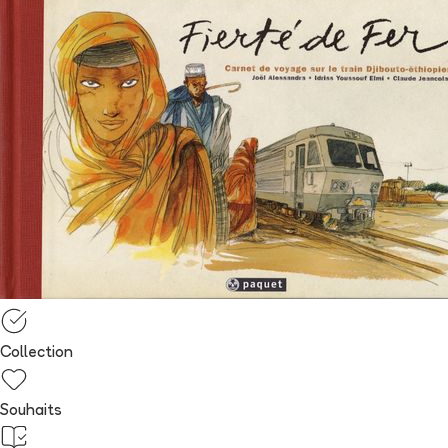
Collection
Souhaits