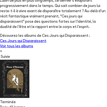
Lubin de plus en plus longtemps, ce dernier s’évaporant
progressivement dans le temps. Qui sait combien de jours lui
reste-t-il à vivre avant de disparaître totalement ? Au-delà d'un
récit fantastique vraiment prenant, "Ces jours qui
disparaissent" pose des questions fortes sur l'identité, la
dualité de l'être et le rapport entre le corps et l'esprit.
Découvrez les albums de
Ces Jours qui Disparaissent
:
Ces Jours qui Disparaissent
Voir tous les albums
+
Suivie
Terminée