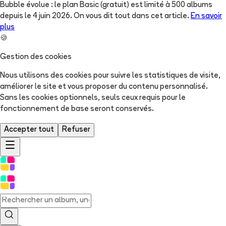
Bubble évolue : le plan Basic (gratuit) est limité à 500 albums
depuis le 4 juin 2026. On vous dit tout dans cet article.
En savoir
plus
🍪
Gestion des cookies
Nous utilisons des cookies pour suivre les statistiques de visite,
améliorer le site et vous proposer du contenu personnalisé.
Sans les cookies optionnels, seuls ceux requis pour le
fonctionnement de base seront conservés.
Accepter tout
Refuser