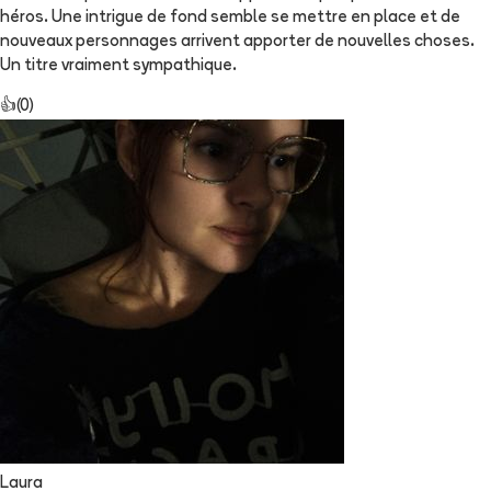
héros. Une intrigue de fond semble se mettre en place et de
nouveaux personnages arrivent apporter de nouvelles choses.
Un titre vraiment sympathique.
👍
(
0
)
Laura