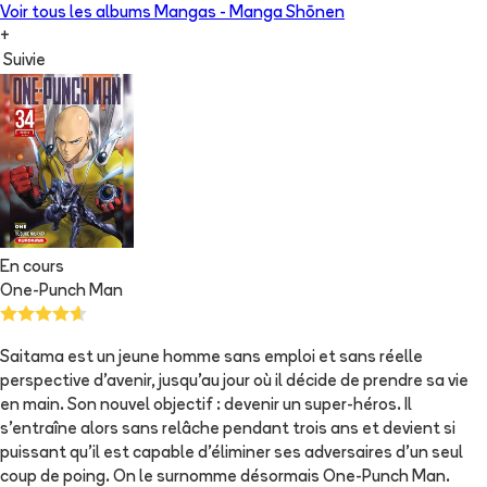
Voir tous les albums
Mangas - Manga Shōnen
+
Suivie
En cours
One-Punch Man
Saitama est un jeune homme sans emploi et sans réelle
perspective d'avenir, jusqu'au jour où il décide de prendre sa vie
en main. Son nouvel objectif : devenir un super-héros. Il
s'entraîne alors sans relâche pendant trois ans et devient si
puissant qu'il est capable d'éliminer ses adversaires d'un seul
coup de poing. On le surnomme désormais One-Punch Man.