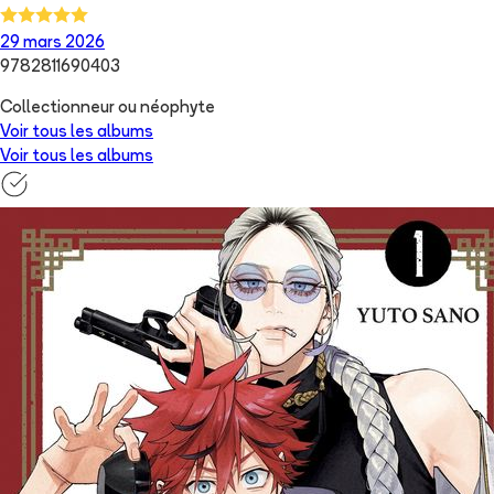
29 mars 2026
9782811690403
Collectionneur ou néophyte
Voir tous les albums
Voir tous les albums