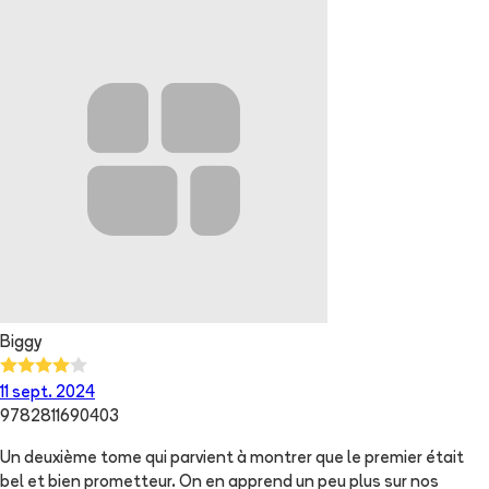
Biggy
11 sept. 2024
9782811690403
Un deuxième tome qui parvient à montrer que le premier était
bel et bien prometteur. On en apprend un peu plus sur nos