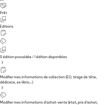
Prêt
Editions
0 édition possédée /
1
édition
disponibles
Modifier mes informations de collection (EO, tirage de tête,
dédicace, ex-libris...)
Modifier mes informations d'achat-vente (état, prix d'achat,