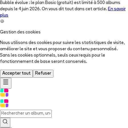
Bubble évolue : le plan Basic (gratuit) est limité à 500 albums
depuis le 4 juin 2026. On vous dit tout dans cet article.
En savoir
plus
🍪
Gestion des cookies
Nous utilisons des cookies pour suivre les statistiques de visite,
améliorer le site et vous proposer du contenu personnalisé.
Sans les cookies optionnels, seuls ceux requis pour le
fonctionnement de base seront conservés.
Accepter tout
Refuser