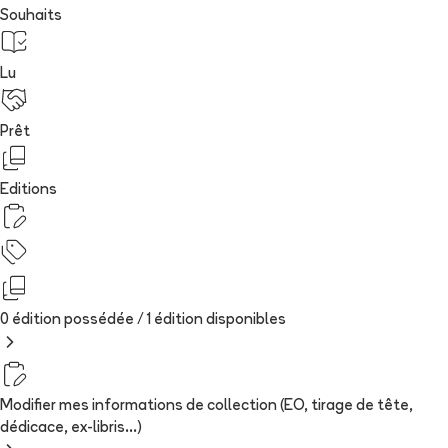
Souhaits
Lu
Prêt
Editions
0 édition possédée /
1
édition
disponibles
Modifier mes informations de collection (EO, tirage de tête,
dédicace, ex-libris...)