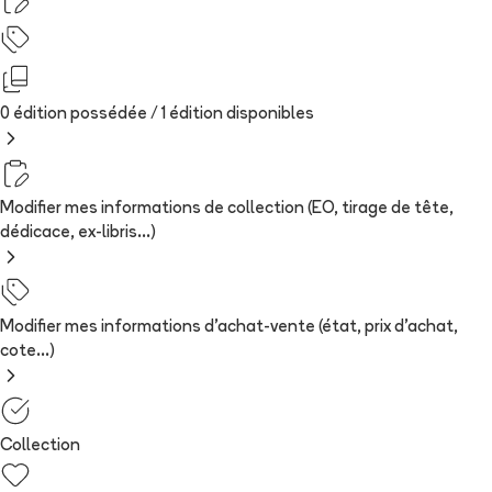
0 édition possédée /
1
édition
disponibles
Modifier mes informations de collection (EO, tirage de tête,
dédicace, ex-libris...)
Modifier mes informations d'achat-vente (état, prix d'achat,
cote...)
Collection