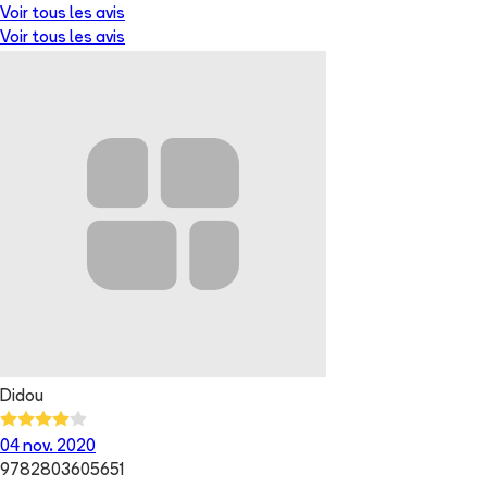
Voir tous les avis
Voir tous les avis
Didou
04 nov. 2020
9782803605651