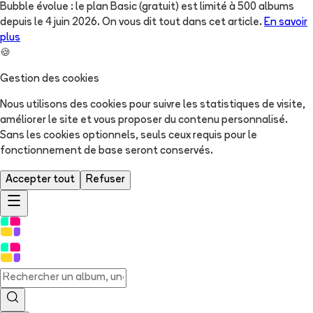
Bubble évolue : le plan Basic (gratuit) est limité à 500 albums
depuis le 4 juin 2026. On vous dit tout dans cet article.
En savoir
plus
🍪
Gestion des cookies
Nous utilisons des cookies pour suivre les statistiques de visite,
améliorer le site et vous proposer du contenu personnalisé.
Sans les cookies optionnels, seuls ceux requis pour le
fonctionnement de base seront conservés.
Accepter tout
Refuser