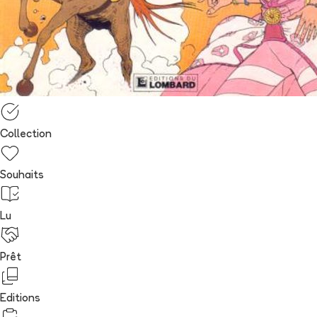
Collection
Souhaits
Lu
Prêt
Editions