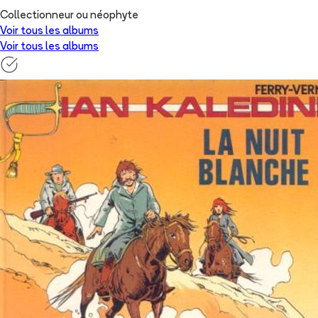
Collectionneur ou néophyte
Voir tous les albums
Voir tous les albums