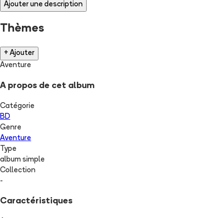
Ajouter une description
Thèmes
+ Ajouter
Aventure
A propos de cet album
Catégorie
BD
Genre
Aventure
Type
album simple
Collection
-
Caractéristiques