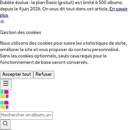
Bubble évolue : le plan Basic (gratuit) est limité à 500 albums
depuis le 4 juin 2026. On vous dit tout dans cet article.
En savoir
plus
🍪
Gestion des cookies
Nous utilisons des cookies pour suivre les statistiques de visite,
améliorer le site et vous proposer du contenu personnalisé.
Sans les cookies optionnels, seuls ceux requis pour le
fonctionnement de base seront conservés.
Accepter tout
Refuser