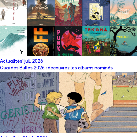
Actualités
1 juil. 2026
Quai des Bulles 2026 : découvrez les albums nominés