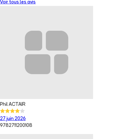
Voir tous les avis
Phil ACTAIR
27 juin 2026
9782711200108