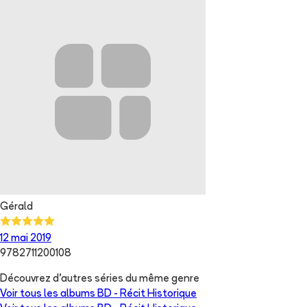
Gérald
12 mai 2019
9782711200108
Découvrez d'autres séries du même genre
Voir tous les albums
BD - Récit Historique