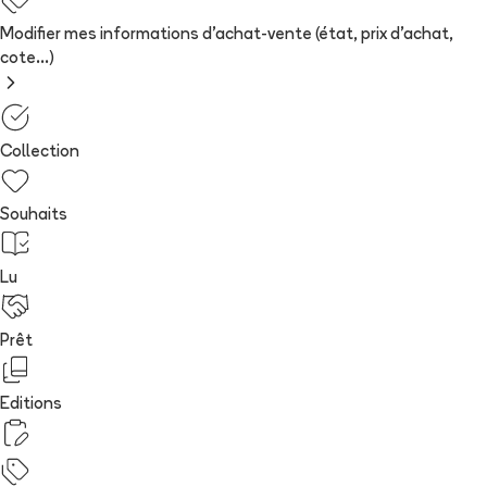
Modifier mes informations d'achat-vente (état, prix d'achat,
cote...)
Collection
Souhaits
Lu
Prêt
Editions