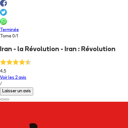
Terminée
Tome
0
/
1
Iran - la Révolution - Iran : Révolution
4.5
Voir les
2
avis
/
Laisser un avis