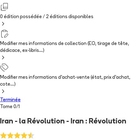
0 édition possédée /
2
édition
s
disponibles
Modifier mes informations de collection (EO, tirage de tête,
dédicace, ex-libris...)
Modifier mes informations d'achat-vente (état, prix d'achat,
cote...)
Terminée
Tome
0
/
1
Iran - la Révolution - Iran : Révolution