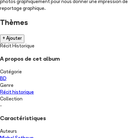
photos graphiquement pour nous donner une impression de
reportage graphique.
Thèmes
+ Ajouter
Récit Historique
A propos de cet album
Catégorie
BD
Genre
Récit historique
Collection
-
Caractéristiques
Auteurs