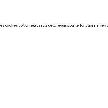
s les cookies optionnels, seuls ceux requis pour le fonctionnement