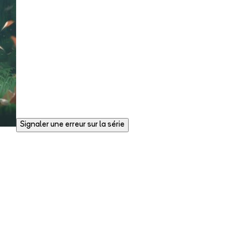
Signaler une erreur sur la série