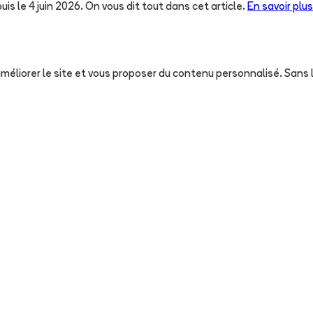
uis le 4 juin 2026. On vous dit tout dans cet article.
En savoir plus
, améliorer le site et vous proposer du contenu personnalisé. San