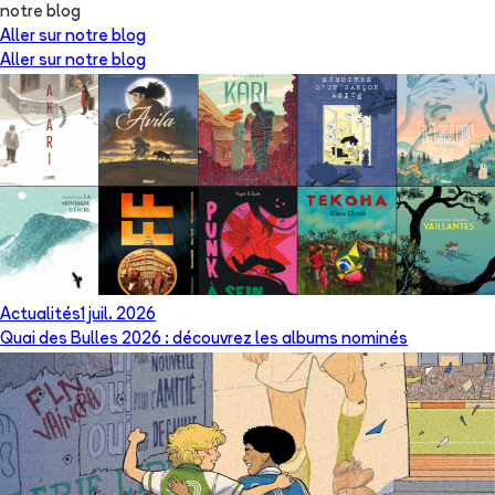
notre blog
Aller sur notre blog
Aller sur notre blog
Actualités
1 juil. 2026
Quai des Bulles 2026 : découvrez les albums nominés