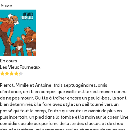
Suivie
En cours
Les Vieux Fourneaux
Pierrot, Mimile et Antoine, trois septuagénaires, amis
d'enfance, ont bien compris que vieillir est le seul moyen connu
de ne pas mourir. Quitte à traîner encore un peu ici-bas, ils sont
bien déterminés à le faire avec style : un oeil tourné vers un
passé qui fout le camp, l'autre qui scrute un avenir de plus en
plus incertain, un pied dans la tombe et la main sur le coeur. Une
comédie sociale aux parfums de lutte des classes et de choc