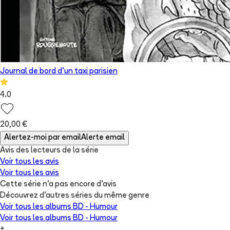
Journal de bord d'un taxi parisien
4.0
20,00 €
Alertez-moi par email
Alerte email
Avis des lecteurs de
la série
Voir tous les avis
Voir tous les avis
Cette série n'a pas encore d'avis
Découvrez d'autres séries du même genre
Voir tous les albums
BD - Humour
Voir tous les albums
BD - Humour
+