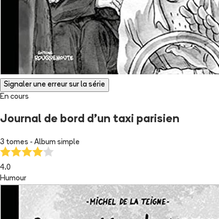
Signaler une erreur sur la série
En cours
Journal de bord d'un taxi parisien
3 tomes - Album simple
4.0
Humour