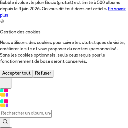
Bubble évolue : le plan Basic (gratuit) est limité à 500 albums
depuis le 4 juin 2026. On vous dit tout dans cet article.
En savoir
plus
🍪
Gestion des cookies
Nous utilisons des cookies pour suivre les statistiques de visite,
améliorer le site et vous proposer du contenu personnalisé.
Sans les cookies optionnels, seuls ceux requis pour le
fonctionnement de base seront conservés.
Accepter tout
Refuser