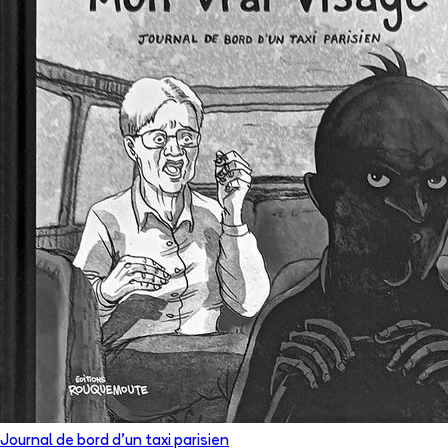
Journal de bord d'un taxi parisien