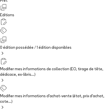
Prêt
Editions
0 édition possédée /
1
édition
disponibles
Modifier mes informations de collection (EO, tirage de tête,
dédicace, ex-libris...)
Modifier mes informations d'achat-vente (état, prix d'achat,
cote...)