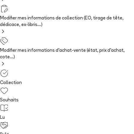
Modifier mes informations de collection (EO, tirage de tête,
dédicace, ex-libris...)
Modifier mes informations d'achat-vente (état, prix d'achat,
cote...)
Collection
Souhaits
Lu