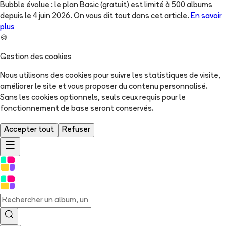
Bubble évolue : le plan Basic (gratuit) est limité à 500 albums
depuis le 4 juin 2026. On vous dit tout dans cet article.
En savoir
plus
🍪
Gestion des cookies
Nous utilisons des cookies pour suivre les statistiques de visite,
améliorer le site et vous proposer du contenu personnalisé.
Sans les cookies optionnels, seuls ceux requis pour le
fonctionnement de base seront conservés.
Accepter tout
Refuser