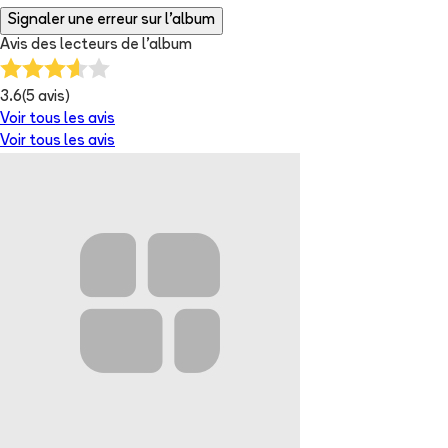
Signaler une erreur sur l'album
Avis des lecteurs de
l'album
3.6
(
5
avis)
Voir tous les avis
Voir tous les avis