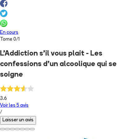
En cours
Tome
0
/
1
L'Addiction s'il vous plait - Les
confessions d'un alcoolique qui se
soigne
3.6
Voir les
5
avis
/
Laisser un avis