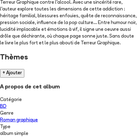
Terreur Graphique contre l'alcool. Avec une sincérité rare,
l'auteur explore toutes les dimensions de cette addiction :
héritage familial, blessures enfouies, quête de reconnaissance,
pression sociale, influence de la pop culture... Entre humour noir,
lucidité implacable et émotions à vif, il signe une oeuvre aussi
drôle que déchirante, où chaque page sonne juste. Sans doute
le livre le plus fort et le plus abouti de Terreur Graphique.
Thèmes
+ Ajouter
A propos de cet album
Catégorie
BD
Genre
Roman graphique
Type
album simple