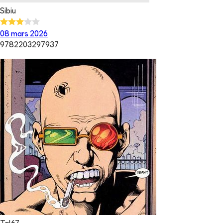
Sibiu
08 mars 2026
9782203297937