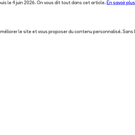
uis le 4 juin 2026. On vous dit tout dans cet article.
En savoir plus
, améliorer le site et vous proposer du contenu personnalisé. San