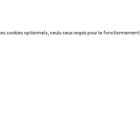
s les cookies optionnels, seuls ceux requis pour le fonctionnement