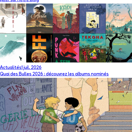
Aller sur notre blog
Actualités
1 juil. 2026
Quai des Bulles 2026 : découvrez les albums nominés