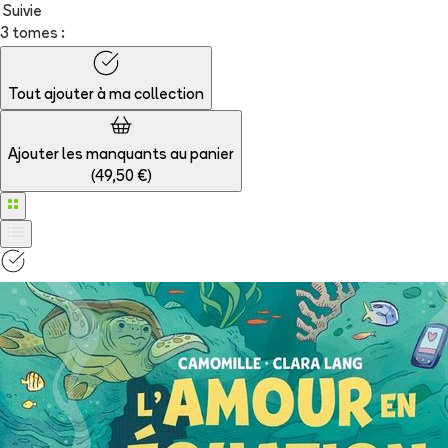
Suivie
3 tomes :
Tout ajouter à
ma collection
Ajouter les manquants au panier
(
49,50 €
)