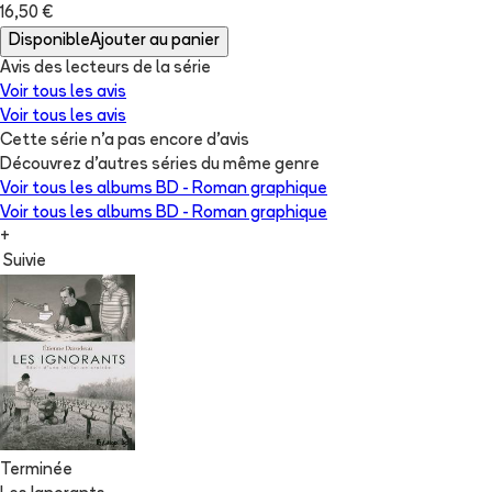
16,50 €
Disponible
Ajouter au panier
Avis des lecteurs de
la série
Voir tous les avis
Voir tous les avis
Cette série n'a pas encore d'avis
Découvrez d'autres séries du même genre
Voir tous les albums
BD - Roman graphique
Voir tous les albums
BD - Roman graphique
+
Suivie
Terminée