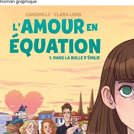
Roman graphique