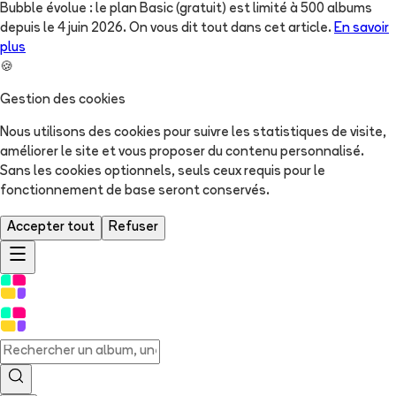
Bubble évolue : le plan Basic (gratuit) est limité à 500 albums
depuis le 4 juin 2026. On vous dit tout dans cet article.
En savoir
plus
🍪
Gestion des cookies
Nous utilisons des cookies pour suivre les statistiques de visite,
améliorer le site et vous proposer du contenu personnalisé.
Sans les cookies optionnels, seuls ceux requis pour le
fonctionnement de base seront conservés.
Accepter tout
Refuser