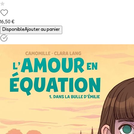
16,50 €
Disponible
Ajouter au panier