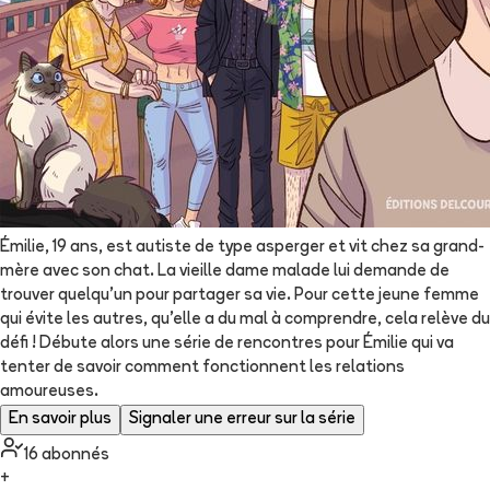
Émilie, 19 ans, est autiste de type asperger et vit chez sa grand-
mère avec son chat. La vieille dame malade lui demande de
trouver quelqu'un pour partager sa vie. Pour cette jeune femme
qui évite les autres, qu'elle a du mal à comprendre, cela relève du
défi ! Débute alors une série de rencontres pour Émilie qui va
tenter de savoir comment fonctionnent les relations
amoureuses.
En savoir plus
Signaler une erreur sur la série
16
abonné
s
+