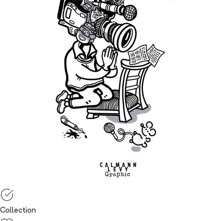
Collection