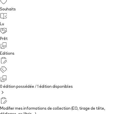
Souhaits
Lu
Prêt
Editions
0 édition possédée /
1
édition
disponibles
Modifier mes informations de collection (EO, tirage de tête,