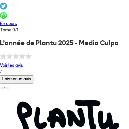
En cours
Tome
0
/
1
L'année de Plantu 2025 - Media Culpa
Voir les
avis
/
Laisser un avis