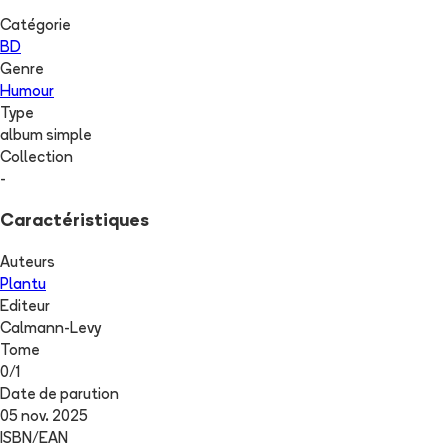
Catégorie
BD
Genre
Humour
Type
album simple
Collection
-
Caractéristiques
Auteurs
Plantu
Editeur
Calmann-Levy
Tome
0
/
1
Date de parution
05 nov. 2025
ISBN/EAN