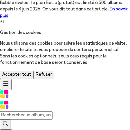
Bubble évolue : le plan Basic (gratuit) est limité à 500 albums
depuis le 4 juin 2026. On vous dit tout dans cet article.
En savoir
plus
🍪
Gestion des cookies
Nous utilisons des cookies pour suivre les statistiques de visite,
améliorer le site et vous proposer du contenu personnalisé.
Sans les cookies optionnels, seuls ceux requis pour le
fonctionnement de base seront conservés.
Accepter tout
Refuser