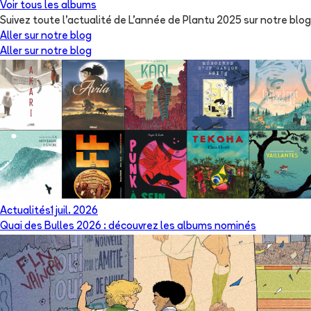
Voir tous les albums
Suivez toute l'actualité de L'année de Plantu 2025 sur notre blog
Aller sur notre blog
Aller sur notre blog
Actualités
1 juil. 2026
Quai des Bulles 2026 : découvrez les albums nominés