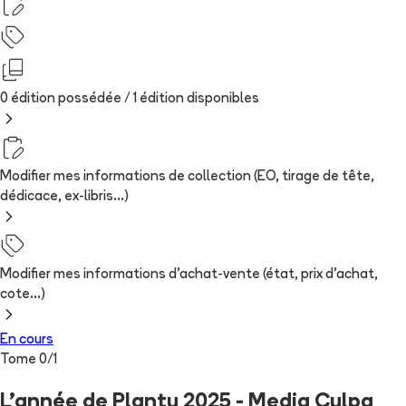
0 édition possédée /
1
édition
disponibles
Modifier mes informations de collection (EO, tirage de tête,
dédicace, ex-libris...)
Modifier mes informations d'achat-vente (état, prix d'achat,
cote...)
En cours
Tome
0
/
1
L'année de Plantu 2025 - Media Culpa