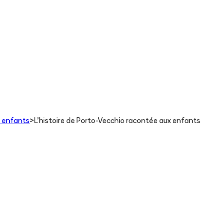
x enfants
>
L'histoire de Porto-Vecchio racontée aux enfants