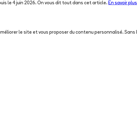
uis le 4 juin 2026. On vous dit tout dans cet article.
En savoir plus
, améliorer le site et vous proposer du contenu personnalisé. San