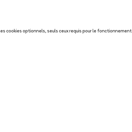
s les cookies optionnels, seuls ceux requis pour le fonctionnement