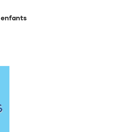
x enfants