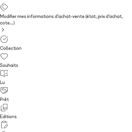
Modifier mes informations d'achat-vente (état, prix d'achat,
cote...)
Collection
Souhaits
Lu
Prêt
Editions