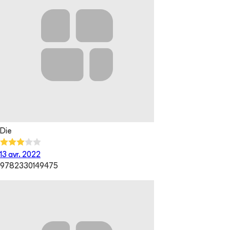
Die
13 avr. 2022
9782330149475