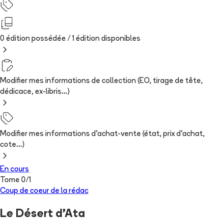
0 édition possédée /
1
édition
disponibles
Modifier mes informations de collection (EO, tirage de tête,
dédicace, ex-libris...)
Modifier mes informations d'achat-vente (état, prix d'achat,
cote...)
En cours
Tome
0
/
1
Coup de coeur de la rédac
Le Désert d'Ata