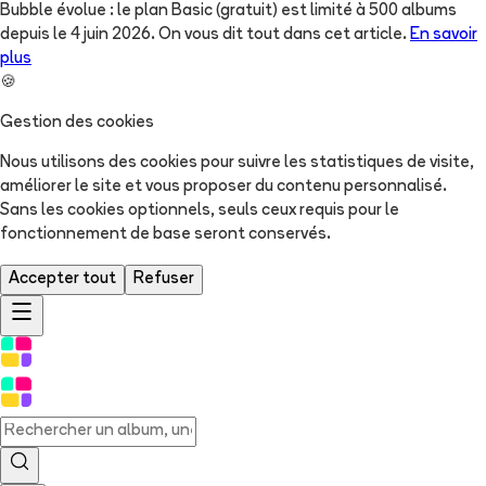
Bubble évolue : le plan Basic (gratuit) est limité à 500 albums
depuis le 4 juin 2026. On vous dit tout dans cet article.
En savoir
plus
🍪
Gestion des cookies
Nous utilisons des cookies pour suivre les statistiques de visite,
améliorer le site et vous proposer du contenu personnalisé.
Sans les cookies optionnels, seuls ceux requis pour le
fonctionnement de base seront conservés.
Accepter tout
Refuser