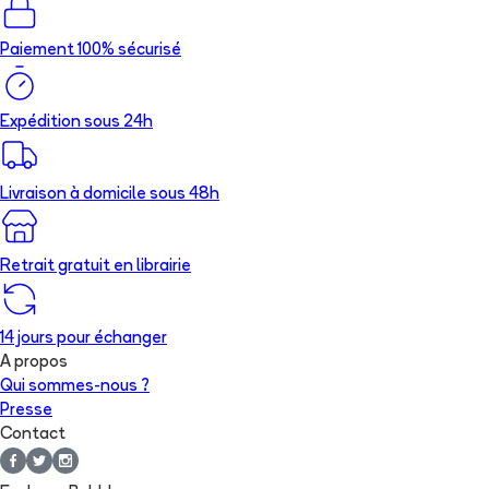
Paiement 100% sécurisé
Expédition sous 24h
Livraison à domicile sous 48h
Retrait gratuit en librairie
14 jours pour échanger
A propos
Qui sommes-nous ?
Presse
Contact