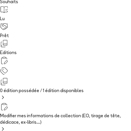
Souhaits
Lu
Prêt
Editions
0 édition possédée /
1
édition
disponibles
Modifier mes informations de collection (EO, tirage de tête,
dédicace, ex-libris...)