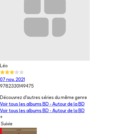
Léo
07 nov. 2021
9782330149475
Découvrez d'autres séries du même genre
Voir tous les albums
BD - Autour de la BD
Voir tous les albums
BD - Autour de la BD
+
Suivie