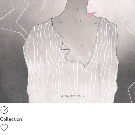
Collection