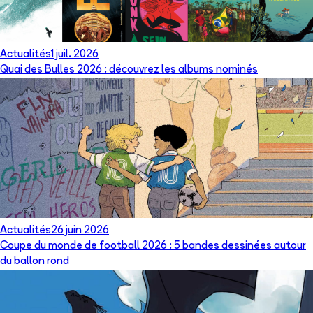
Actualités
1 juil. 2026
Quai des Bulles 2026 : découvrez les albums nominés
Actualités
26 juin 2026
Coupe du monde de football 2026 : 5 bandes dessinées autour
du ballon rond