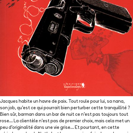
Jacques habite un havre de paix. Tout roule pour lui, sa nana,
son job, qu'est ce qui pourrait bien perturber cette tranquillité ?
Bien sûr, barman dans un bar de nuit ce n'est pas toujours tout
rose... La clientèle n'est pas de premier choix, mais cela met un
peu d'originalité dans une vie grise... Et pourtant, en cette