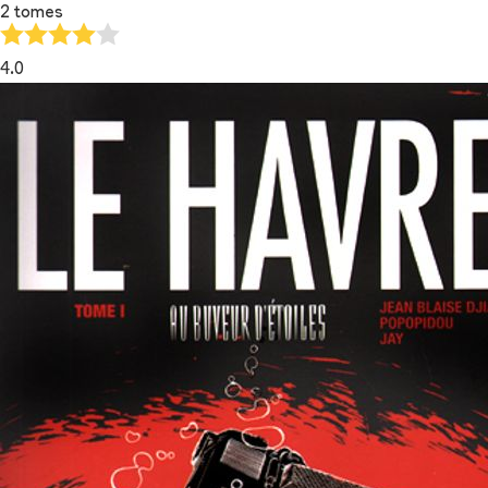
2 tomes
4.0