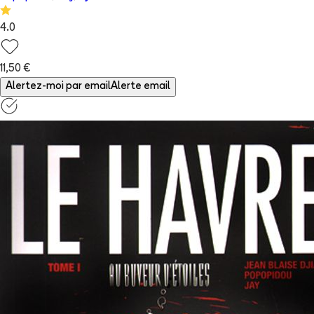
4.0
11,50 €
Alertez-moi par email
Alerte email