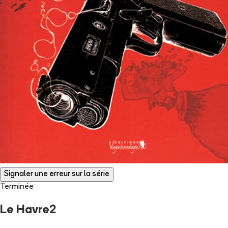
Signaler une erreur sur la série
Terminée
Le Havre2