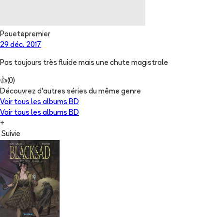
Pouetepremier
29 déc. 2017
Pas toujours très fluide mais une chute magistrale
👍
(
0
)
Découvrez d'autres séries du même genre
Voir tous les albums
BD
Voir tous les albums
BD
+
Suivie