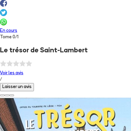
En cours
Tome
0
/
1
Le trésor de Saint-Lambert
Voir les
avis
/
Laisser un avis