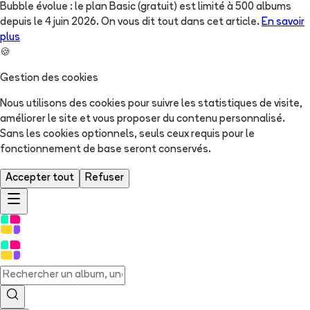
Bubble évolue : le plan Basic (gratuit) est limité à 500 albums
depuis le 4 juin 2026. On vous dit tout dans cet article.
En savoir
plus
🍪
Gestion des cookies
Nous utilisons des cookies pour suivre les statistiques de visite,
améliorer le site et vous proposer du contenu personnalisé.
Sans les cookies optionnels, seuls ceux requis pour le
fonctionnement de base seront conservés.
Accepter tout
Refuser