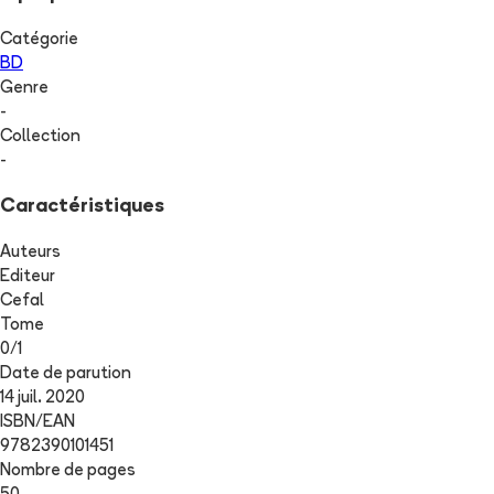
Catégorie
BD
Genre
-
Collection
-
Caractéristiques
Auteurs
Editeur
Cefal
Tome
0
/
1
Date de parution
14 juil. 2020
ISBN/EAN
9782390101451
Nombre de pages