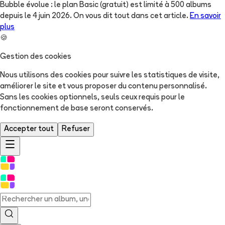
Bubble évolue : le plan Basic (gratuit) est limité à 500 albums
depuis le 4 juin 2026. On vous dit tout dans cet article.
En savoir
plus
🍪
Gestion des cookies
Nous utilisons des cookies pour suivre les statistiques de visite,
améliorer le site et vous proposer du contenu personnalisé.
Sans les cookies optionnels, seuls ceux requis pour le
fonctionnement de base seront conservés.
Accepter tout
Refuser