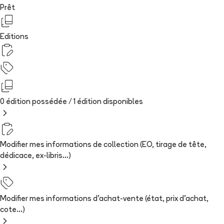
Prêt
Editions
0 édition possédée /
1
édition
disponibles
Modifier mes informations de collection (EO, tirage de tête,
dédicace, ex-libris...)
Modifier mes informations d'achat-vente (état, prix d'achat,
cote...)