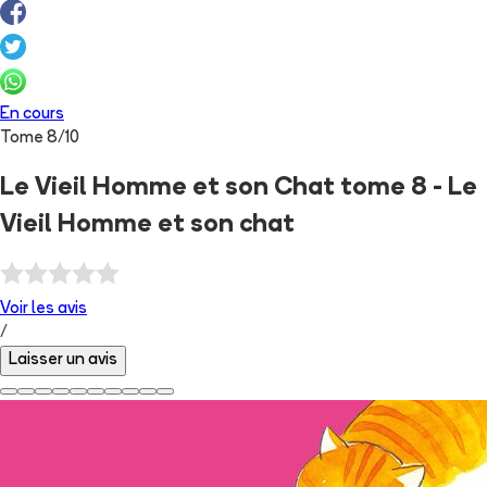
En cours
Tome
8
/
10
Le Vieil Homme et son Chat tome 8 - Le
Vieil Homme et son chat
Voir les
avis
/
Laisser un avis