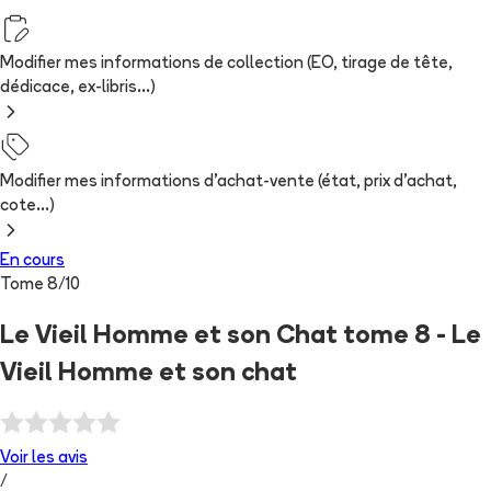
Modifier mes informations de collection (EO, tirage de tête,
dédicace, ex-libris...)
Modifier mes informations d'achat-vente (état, prix d'achat,
cote...)
En cours
Tome
8
/
10
Le Vieil Homme et son Chat tome 8 - Le
Vieil Homme et son chat
Voir les
avis
/