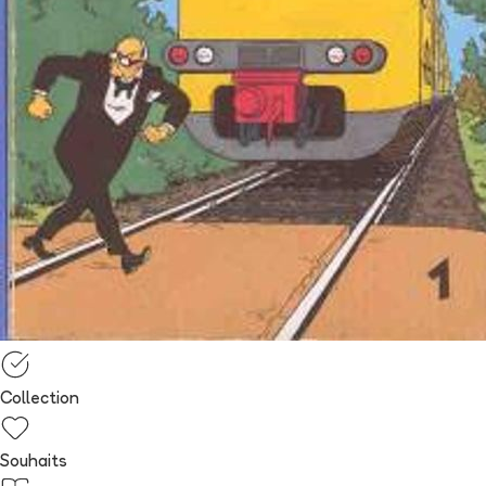
Collection
Souhaits