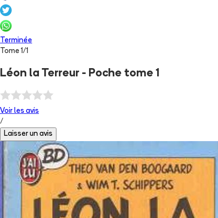
Terminée
Tome
1
/
1
Léon la Terreur - Poche tome 1
Voir les
avis
/
Laisser un avis