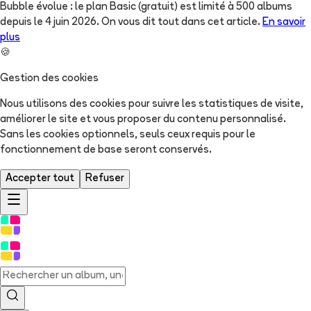
Bubble évolue : le plan Basic (gratuit) est limité à 500 albums
depuis le 4 juin 2026. On vous dit tout dans cet article.
En savoir
plus
🍪
Gestion des cookies
Nous utilisons des cookies pour suivre les statistiques de visite,
améliorer le site et vous proposer du contenu personnalisé.
Sans les cookies optionnels, seuls ceux requis pour le
fonctionnement de base seront conservés.
Accepter tout
Refuser