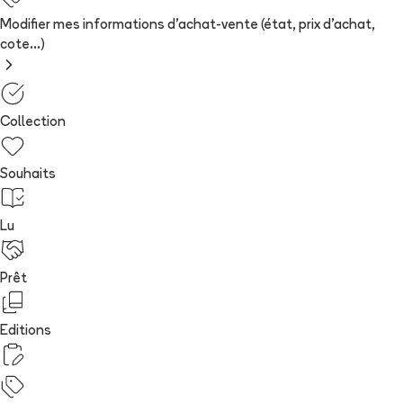
Modifier mes informations d'achat-vente (état, prix d'achat,
cote...)
Collection
Souhaits
Lu
Prêt
Editions