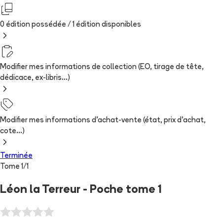
0 édition possédée /
1
édition
disponibles
Modifier mes informations de collection (EO, tirage de tête,
dédicace, ex-libris...)
Modifier mes informations d'achat-vente (état, prix d'achat,
cote...)
Terminée
Tome
1
/
1
Léon la Terreur - Poche tome 1