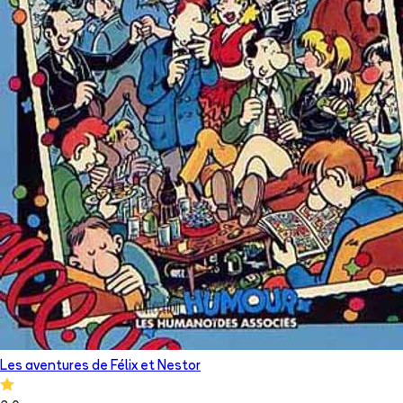
Les aventures de Félix et Nestor