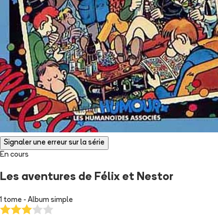
Signaler une erreur sur la série
En cours
Les aventures de Félix et Nestor
1 tome - Album simple