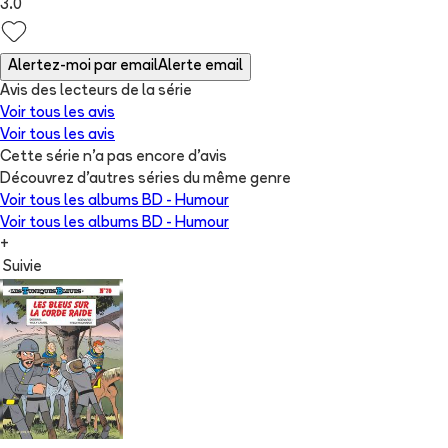
3.0
Alertez-moi par email
Alerte email
Avis des lecteurs de
la série
Voir tous les avis
Voir tous les avis
Cette série n'a pas encore d'avis
Découvrez d'autres séries du même genre
Voir tous les albums
BD - Humour
Voir tous les albums
BD - Humour
+
Suivie