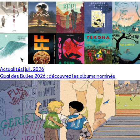
Actualités
1 juil. 2026
Quai des Bulles 2026 : découvrez les albums nominés