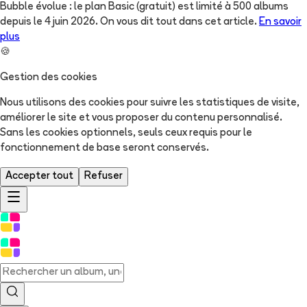
Bubble évolue : le plan Basic (gratuit) est limité à 500 albums
depuis le 4 juin 2026. On vous dit tout dans cet article.
En savoir
plus
🍪
Gestion des cookies
Nous utilisons des cookies pour suivre les statistiques de visite,
améliorer le site et vous proposer du contenu personnalisé.
Sans les cookies optionnels, seuls ceux requis pour le
fonctionnement de base seront conservés.
Accepter tout
Refuser