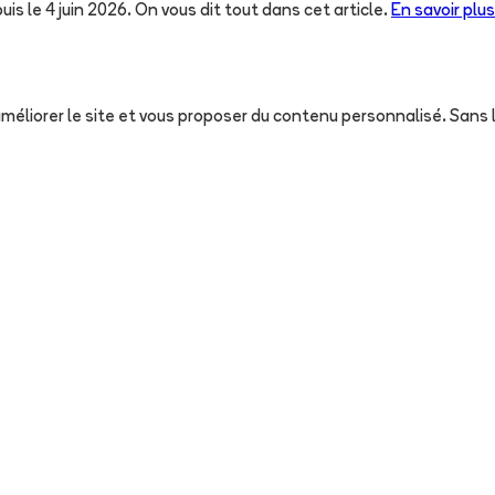
uis le 4 juin 2026. On vous dit tout dans cet article.
En savoir plus
, améliorer le site et vous proposer du contenu personnalisé. San