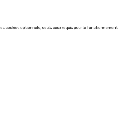
s les cookies optionnels, seuls ceux requis pour le fonctionnement