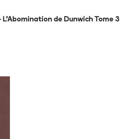
 - L'Abomination de Dunwich Tome 3