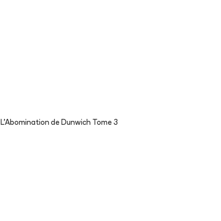
>
L'Abomination de Dunwich Tome 3