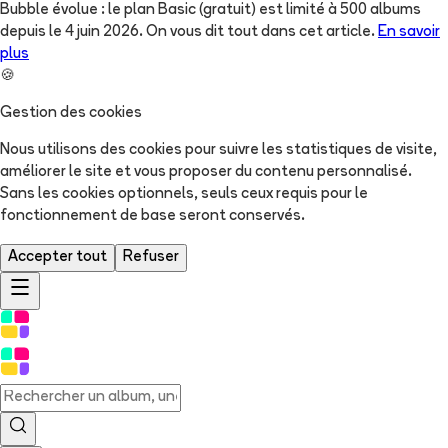
Bubble évolue : le plan Basic (gratuit) est limité à 500 albums
depuis le 4 juin 2026. On vous dit tout dans cet article.
En savoir
plus
🍪
Gestion des cookies
Nous utilisons des cookies pour suivre les statistiques de visite,
améliorer le site et vous proposer du contenu personnalisé.
Sans les cookies optionnels, seuls ceux requis pour le
fonctionnement de base seront conservés.
Accepter tout
Refuser