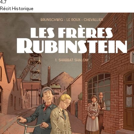
4.7
Récit Historique