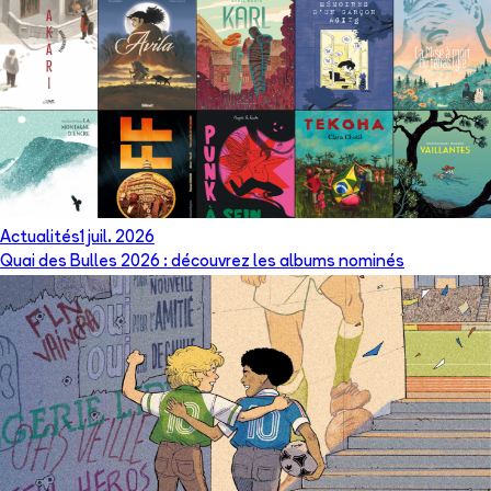
Actualités
1 juil. 2026
Quai des Bulles 2026 : découvrez les albums nominés