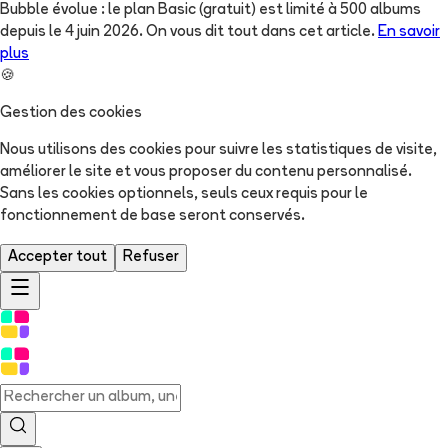
Bubble évolue : le plan Basic (gratuit) est limité à 500 albums
depuis le 4 juin 2026. On vous dit tout dans cet article.
En savoir
plus
🍪
Gestion des cookies
Nous utilisons des cookies pour suivre les statistiques de visite,
améliorer le site et vous proposer du contenu personnalisé.
Sans les cookies optionnels, seuls ceux requis pour le
fonctionnement de base seront conservés.
Accepter tout
Refuser