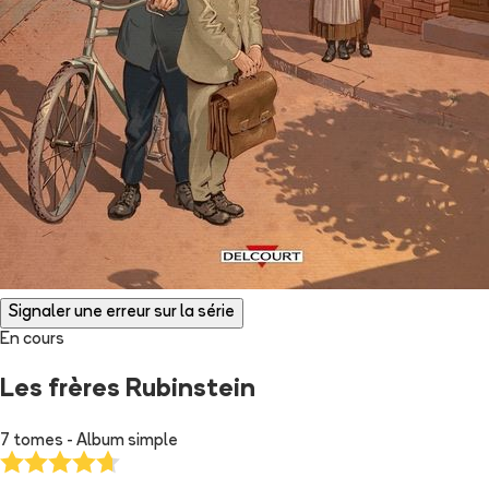
Signaler une erreur sur la série
En cours
Les frères Rubinstein
7 tomes - Album simple