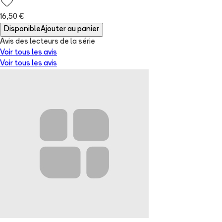
16,50 €
Disponible
Ajouter au panier
Avis des lecteurs de
la série
Voir tous les avis
Voir tous les avis