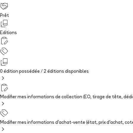
Prêt
Editions
0 édition possédée /
2
édition
s
disponibles
Modifier mes informations de collection (EO, tirage de tête, dédica
Modifier mes informations d'achat-vente (état, prix d'achat, cote