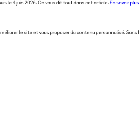
uis le 4 juin 2026. On vous dit tout dans cet article.
En savoir plus
, améliorer le site et vous proposer du contenu personnalisé. San