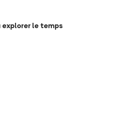
 explorer le temps