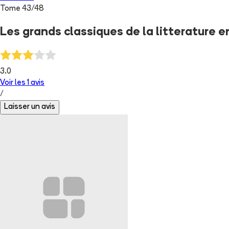
Tome
43
/
48
Les grands classiques de la litterature 
3.0
Voir les
1
avis
/
Laisser un avis