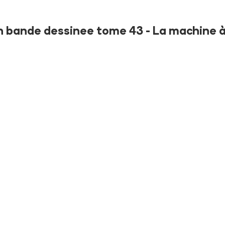
en bande dessinee tome 43 - La machine à