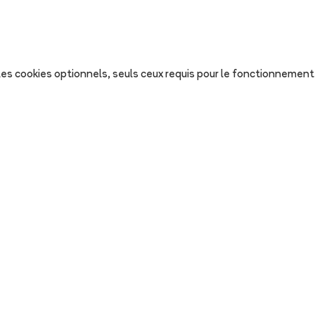
s les cookies optionnels, seuls ceux requis pour le fonctionnement