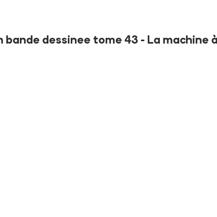
en bande dessinee tome 43 - La machine à