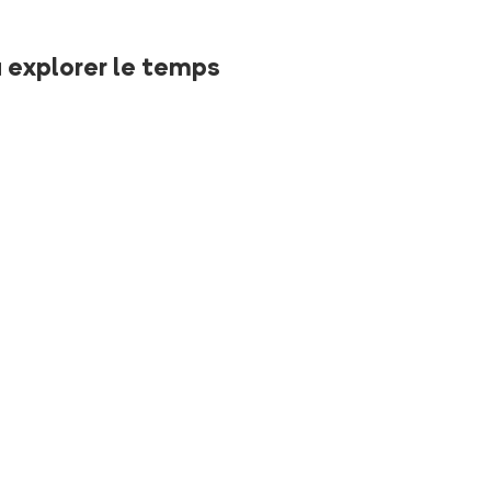
 explorer le temps