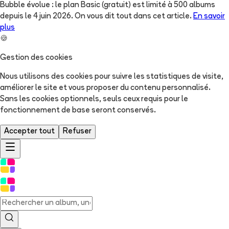
Bubble évolue : le plan Basic (gratuit) est limité à 500 albums
depuis le 4 juin 2026. On vous dit tout dans cet article.
En savoir
plus
🍪
Gestion des cookies
Nous utilisons des cookies pour suivre les statistiques de visite,
améliorer le site et vous proposer du contenu personnalisé.
Sans les cookies optionnels, seuls ceux requis pour le
fonctionnement de base seront conservés.
Accepter tout
Refuser