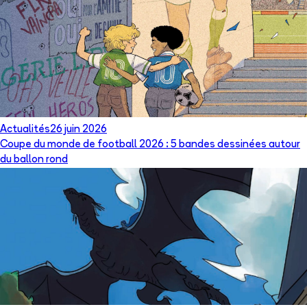
Actualités
26 juin 2026
Coupe du monde de football 2026 : 5 bandes dessinées autour
du ballon rond