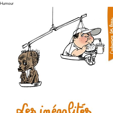
Humour