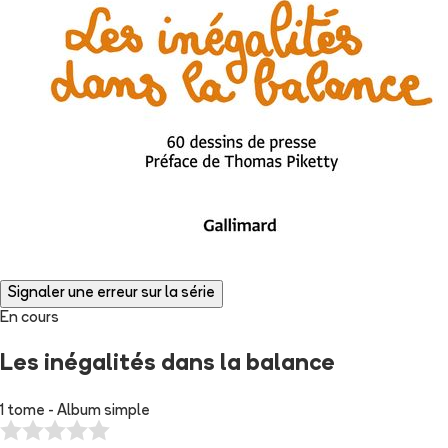
Signaler une erreur sur la série
En cours
Les inégalités dans la balance
1 tome - Album simple