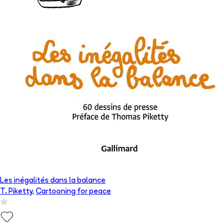
Les inégalités dans la balance
T. Piketty
,
Cartooning for peace