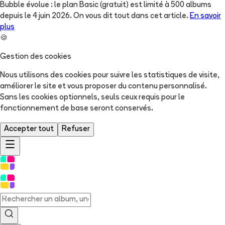
Bubble évolue : le plan Basic (gratuit) est limité à 500 albums
depuis le 4 juin 2026. On vous dit tout dans cet article.
En savoir
plus
🍪
Gestion des cookies
Nous utilisons des cookies pour suivre les statistiques de visite,
améliorer le site et vous proposer du contenu personnalisé.
Sans les cookies optionnels, seuls ceux requis pour le
fonctionnement de base seront conservés.
Accepter tout
Refuser