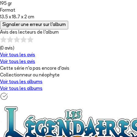
195 gr
Format
13.5 x 18.7 x 2 cm
Signaler une erreur sur l'album
Avis des lecteurs de
l'album
(
0
avis)
Voir tous les avis
Voir tous les avis
Cette série n'a pas encore d'avis
Collectionneur ou néophyte
Voir tous les albums
Voir tous les albums