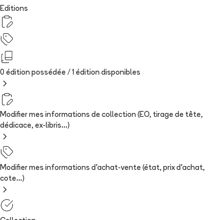
Editions
0 édition possédée /
1
édition
disponibles
Modifier mes informations de collection (EO, tirage de tête,
dédicace, ex-libris...)
Modifier mes informations d'achat-vente (état, prix d'achat,
cote...)