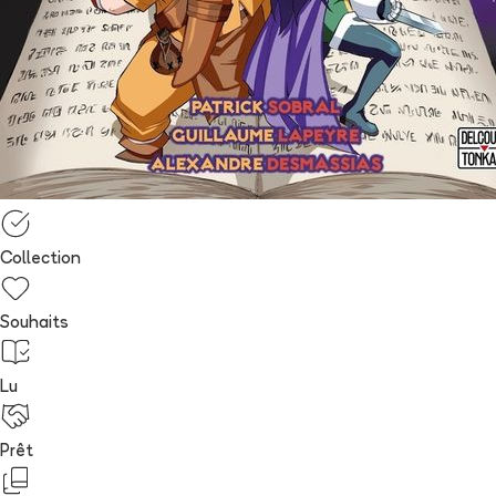
Collection
Souhaits
Lu
Prêt