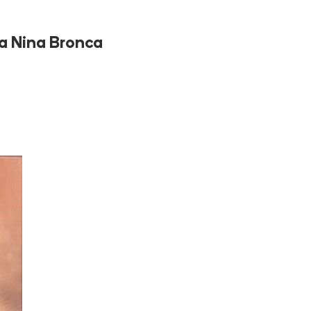
La Nina Bronca