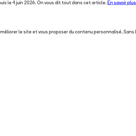
uis le 4 juin 2026. On vous dit tout dans cet article.
En savoir plus
, améliorer le site et vous proposer du contenu personnalisé. San