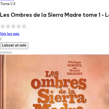
Tome
1
/
3
Les Ombres de la Sierra Madre tome 1 - 
Voir les
avis
/
Laisser un avis