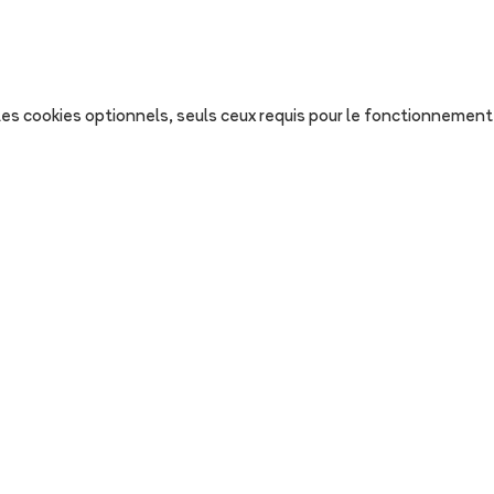
s les cookies optionnels, seuls ceux requis pour le fonctionnement