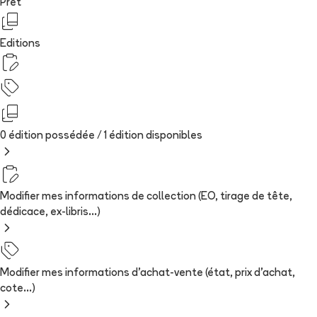
Prêt
Editions
0 édition possédée /
1
édition
disponibles
Modifier mes informations de collection (EO, tirage de tête,
dédicace, ex-libris...)
Modifier mes informations d'achat-vente (état, prix d'achat,
cote...)