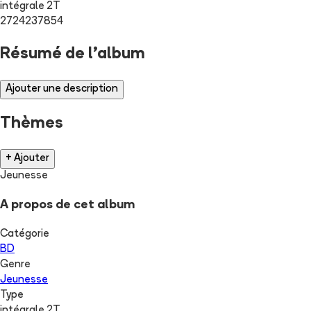
intégrale 2T
2724237854
Résumé de l'album
Ajouter une description
Thèmes
+ Ajouter
Jeunesse
A propos de cet album
Catégorie
BD
Genre
Jeunesse
Type
intégrale 2T