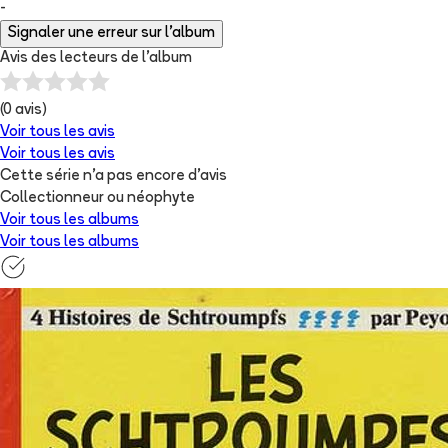
-
Signaler une erreur sur l'album
Avis des lecteurs de
l'album
(
0
avis)
Voir tous les avis
Voir tous les avis
Cette série n'a pas encore d'avis
Collectionneur ou néophyte
Voir tous les albums
Voir tous les albums