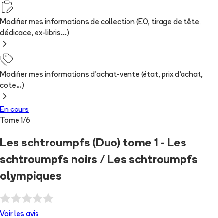
Modifier mes informations de collection (EO, tirage de tête,
dédicace, ex-libris...)
Modifier mes informations d'achat-vente (état, prix d'achat,
cote...)
En cours
Tome
1
/
6
Les schtroumpfs (Duo) tome 1 - Les
schtroumpfs noirs / Les schtroumpfs
olympiques
Voir les
avis