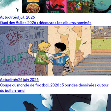
Actualités
1 juil. 2026
Quai des Bulles 2026 : découvrez les albums nominés
Actualités
26 juin 2026
Coupe du monde de football 2026 : 5 bandes dessinées autour
du ballon rond