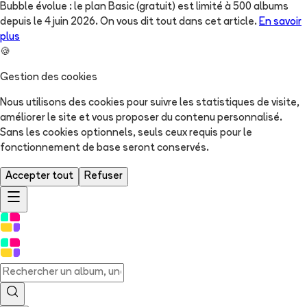
Bubble évolue : le plan Basic (gratuit) est limité à 500 albums
depuis le 4 juin 2026. On vous dit tout dans cet article.
En savoir
plus
🍪
Gestion des cookies
Nous utilisons des cookies pour suivre les statistiques de visite,
améliorer le site et vous proposer du contenu personnalisé.
Sans les cookies optionnels, seuls ceux requis pour le
fonctionnement de base seront conservés.
Accepter tout
Refuser