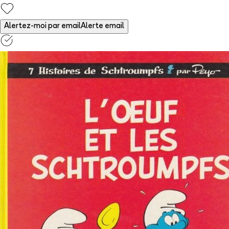
Alertez-moi par email
Alerte email