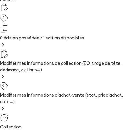
Editions
0 édition possédée /
1
édition
disponibles
Modifier mes informations de collection (EO, tirage de tête,
dédicace, ex-libris...)
Modifier mes informations d'achat-vente (état, prix d'achat,
cote...)
Collection