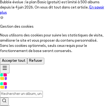
Bubble évolue : le plan Basic (gratuit) est limité à 500 albums
depuis le 4 juin 2026. On vous dit tout dans cet article.
En savoir
plus
🍪
Gestion des cookies
Nous utilisons des cookies pour suivre les statistiques de visite,
améliorer le site et vous proposer du contenu personnalisé.
Sans les cookies optionnels, seuls ceux requis pour le
fonctionnement de base seront conservés.
Accepter tout
Refuser