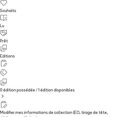
Souhaits
Lu
Prêt
Editions
0 édition possédée /
1
édition
disponibles
Modifier mes informations de collection (EO, tirage de tête,