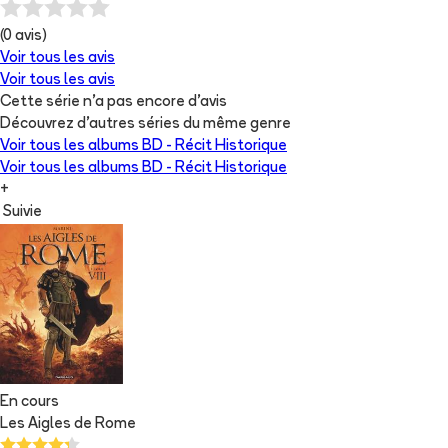
(
0
avis)
Voir tous les avis
Voir tous les avis
Cette série n'a pas encore d'avis
Découvrez d'autres séries du même genre
Voir tous les albums
BD - Récit Historique
Voir tous les albums
BD - Récit Historique
+
Suivie
En cours
Les Aigles de Rome