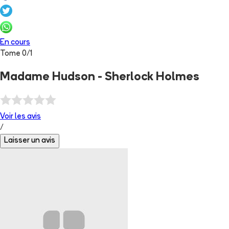
En cours
Tome
0
/
1
Madame Hudson - Sherlock Holmes
Voir les
avis
/
Laisser un avis