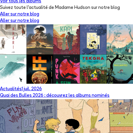
Voir tous les albums
Suivez toute l'actualité de Madame Hudson sur notre blog
Aller sur notre blog
Aller sur notre blog
Actualités
1 juil. 2026
Quai des Bulles 2026 : découvrez les albums nominés