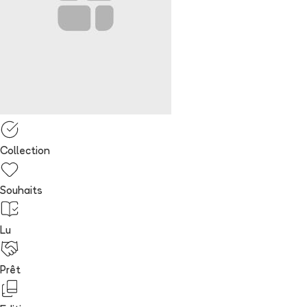
Collection
Souhaits
Lu
Prêt