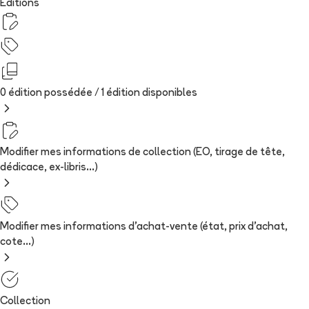
Editions
0 édition possédée /
1
édition
disponibles
Modifier mes informations de collection (EO, tirage de tête,
dédicace, ex-libris...)
Modifier mes informations d'achat-vente (état, prix d'achat,
cote...)
Collection