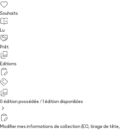
Souhaits
Lu
Prêt
Editions
0 édition possédée /
1
édition
disponibles
Modifier mes informations de collection (EO, tirage de tête,