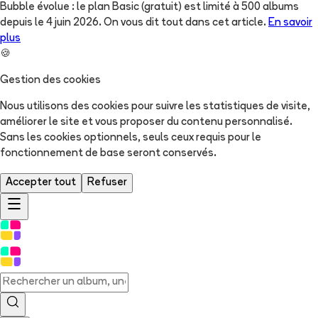
Bubble évolue : le plan Basic (gratuit) est limité à 500 albums
depuis le 4 juin 2026. On vous dit tout dans cet article.
En savoir
plus
🍪
Gestion des cookies
Nous utilisons des cookies pour suivre les statistiques de visite,
améliorer le site et vous proposer du contenu personnalisé.
Sans les cookies optionnels, seuls ceux requis pour le
fonctionnement de base seront conservés.
Accepter tout
Refuser